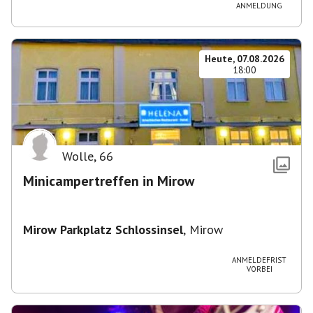
ANMELDUNG
Heute, 07.08.2026
18:00
Wolle
,
66
Minicampertreffen in Mirow
Mirow Parkplatz Schlossinsel
,
Mirow
ANMELDEFRIST
VORBEI