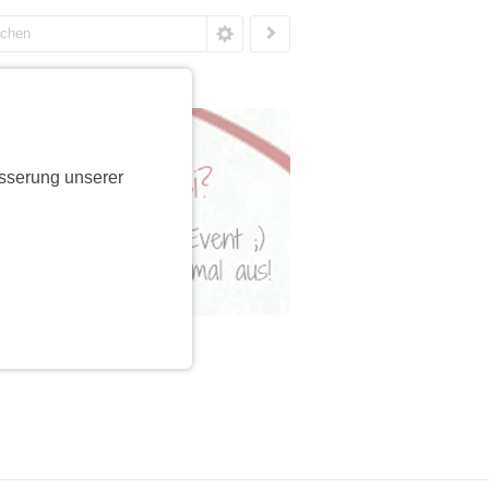
sserung unserer