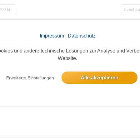
 200 km
Impressum
|
Datenschutz
okies und andere technische Lösungen zur Analyse und Verbe
Website.
Alle akzeptieren
Erweiterte Einstellungen