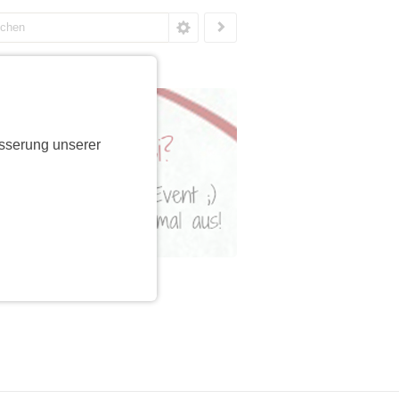
sserung unserer