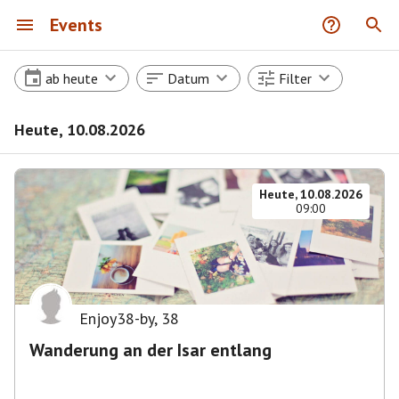
Events
ab heute
Datum
Filter
Heute, 10.08.2026
Heute, 10.08.2026
09:00
Enjoy38-by
,
38
Wanderung an der Isar entlang