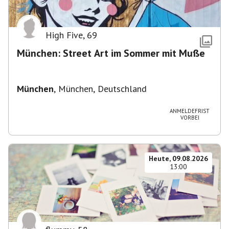
High Five
,
69
München: Street Art im Sommer mit Muße
München
,
München, Deutschland
ANMELDEFRIST
VORBEI
Heute, 09.08.2026
13:00