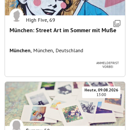
High Five
,
69
München: Street Art im Sommer mit Muße
München
,
München, Deutschland
ANMELDEFRIST
VORBEI
Heute, 09.08.2026
13:00