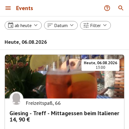
Events
ab heute
Datum
Filter
Heute, 06.08.2026
Heute, 06.08.2026
13:00
Freizeitspaß
,
66
Giesing - Treff - Mittagessen beim Italiener
14, 90 €