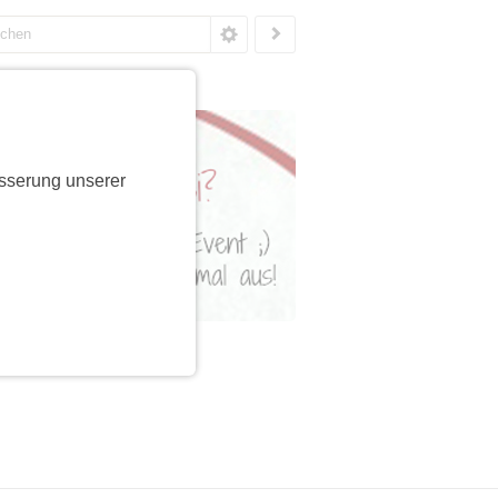
sserung unserer