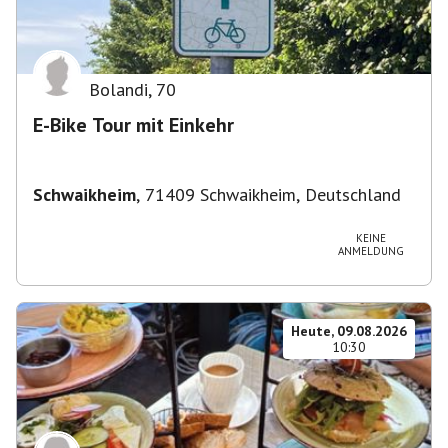
Bolandi
,
70
E-Bike Tour mit Einkehr
Schwaikheim
,
71409 Schwaikheim, Deutschland
KEINE
ANMELDUNG
Heute, 09.08.2026
10:30