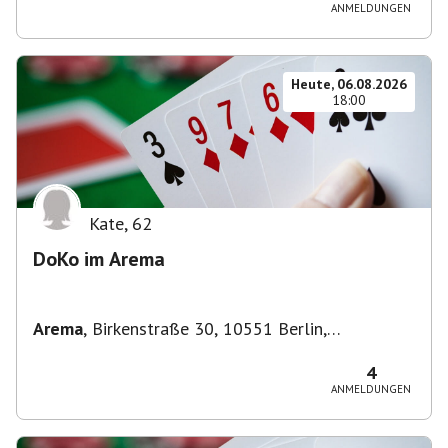
ANMELDUNGEN
Heute, 06.08.2026
18:00
Kate
,
62
DoKo im Arema
Arema
,
Birkenstraße 30, 10551 Berlin,
Deutschland
4
ANMELDUNGEN