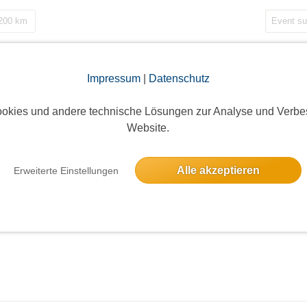
 200 km
Impressum
|
Datenschutz
okies und andere technische Lösungen zur Analyse und Verbe
Website.
Alle akzeptieren
Erweiterte Einstellungen