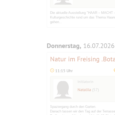
Die aktuelle Ausstellung "HAAR – MACHT –
Kulturgeschichte rund um das Thema Haare.
gehen...
Donnerstag,
16.07.2026
Natur im Freising .Bot
11:15 Uhr
Initiatorin
Nataliia
(57)
Spaziergang durch den Garten.
Danach lassen wir den Tag auf der Terrass