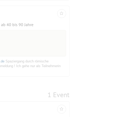
ab 40 bis 90 Jahre
.de
Spaziergang durch römische
meldung ! Ich gehe nur als Teilnehmerin
1 Event