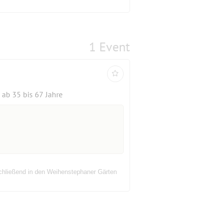
1 Event
ab 35 bis 67 Jahre
hließend in den Weihenstephaner Gärten