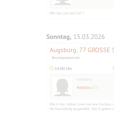
Wer hat Lust und Zeit ?
Sonntag,
15.03.2026
Augsburg. 77 GROSS
Bestätigungsevent
14:00 Uhr
Initiatorin
Nataliia
(57)
Wie in den Jahren zuvor hat eine Fachjur
die Ausstellung ausgewählt. Das Ergebnis ist