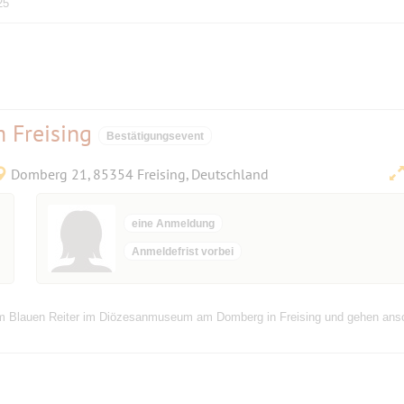
25
 Freising
Bestätigungsevent
Domberg 21, 85354 Freising, Deutschland
eine Anmeldung
Anmeldefrist vorbei
 Blauen Reiter im Diözesanmuseum am Domberg in Freising und gehen ansc