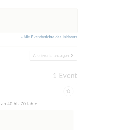
» Alle Eventberichte des Initiators
Alle Events anzeigen
1 Event
ab 40 bis 70 Jahre