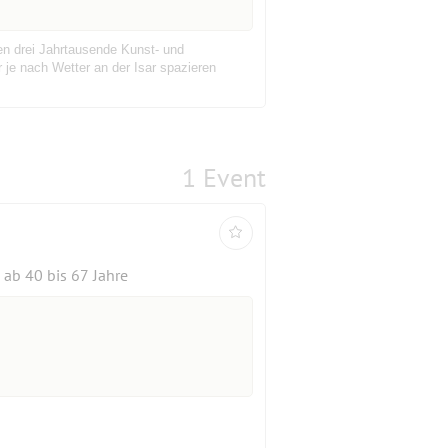
n drei Jahrtausende Kunst- und
je nach Wetter an der Isar spazieren
1 Event
ab 40 bis 67 Jahre