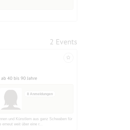
2 Events
ab 40 bis 90 Jahre
8 Anmeldungen
innen und Künstlern aus ganz Schwaben für
erneut weit über eine r...