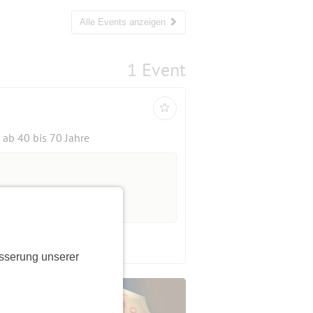
Alle Events anzeigen
1 Event
ab 40 bis 70 Jahre
sserung unserer