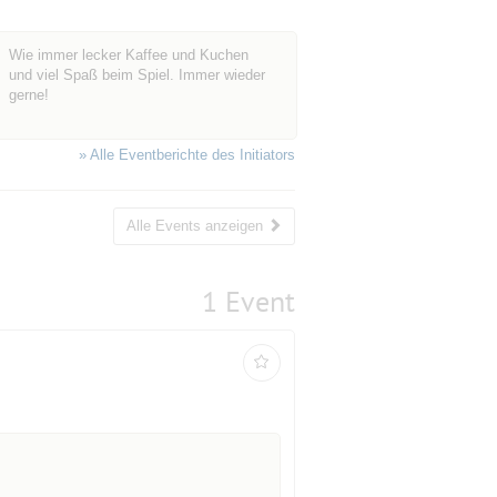
Wie immer lecker Kaffee und Kuchen
und viel Spaß beim Spiel. Immer wieder
gerne!
» Alle Eventberichte des Initiators
Alle Events anzeigen
1 Event