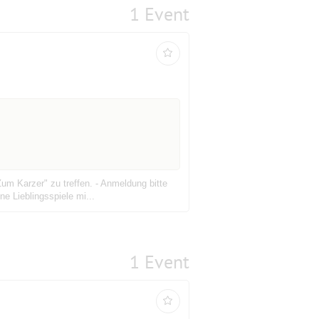
1 Event
um Karzer" zu treffen. - Anmeldung bitte
e Lieblingsspiele mi...
1 Event