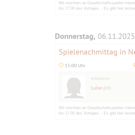
Wir möchten an Gesellschaftsspielen Intere
bis 17:00 des Vortages. - Es gibt hier leck
Donnerstag,
06.11.2025
Spielenachmittag in 
15:00 Uhr
Initiatorin
Luise
(68)
Wir möchten an Gesellschaftsspielen Intere
bis 17:00 des Vortages. - Es gibt hier leck