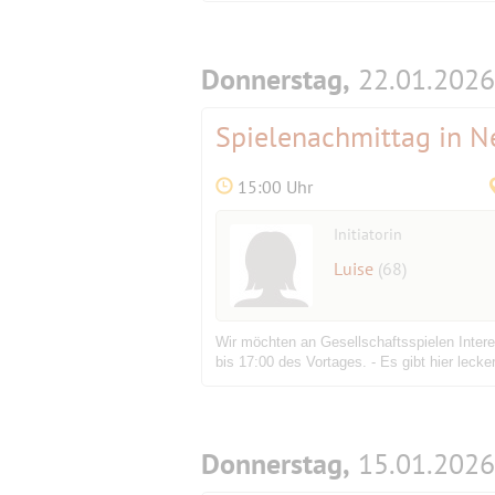
Donnerstag,
22.01.2026
Spielenachmittag in 
15:00 Uhr
Initiatorin
Luise
(68)
Wir möchten an Gesellschaftsspielen Intere
bis 17:00 des Vortages. - Es gibt hier leck
Donnerstag,
15.01.2026