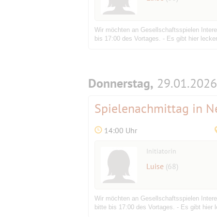
Wir möchten an Gesellschaftsspielen Intere
bis 17:00 des Vortages. - Es gibt hier leck
Donnerstag,
29.01.2026
Spielenachmittag in 
14:00 Uhr
Initiatorin
Luise
(68)
Wir möchten an Gesellschaftsspielen Intere
bitte bis 17:00 des Vortages. - Es gibt hie