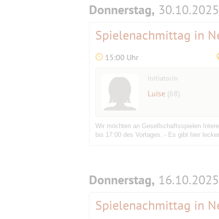
Donnerstag,
30.10.2025
Spielenachmittag in 
15:00 Uhr
Initiatorin
Luise
(68)
Wir möchten an Gesellschaftsspielen Intere
bis 17:00 des Vortages. - Es gibt hier leck
Donnerstag,
16.10.2025
Spielenachmittag in 