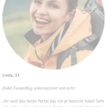
Linda, 33
findet Funkenflug unkompliziert und echt:
„Ihr seid das beste Portal das ich je besucht habe! Sehr