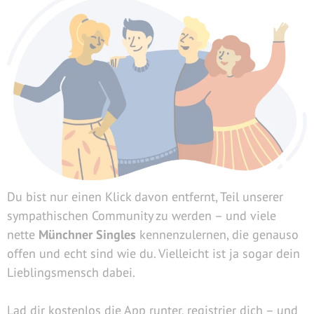
Du bist nur einen Klick davon entfernt, Teil unserer
sympathischen Community zu werden – und viele
nette
Münchner Singles
kennenzulernen, die genauso
offen und echt sind wie du. Vielleicht ist ja sogar dein
Lieblingsmensch dabei.
Lad dir kostenlos die App runter, registrier dich – und