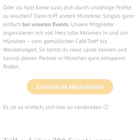
Oder du hast keine Lust, dich durch unzählige Profile
zu wischen? Dann triff andere Münchner Singles ganz
einfach
bei unseren Events
. Unsere Mitglieder
organisieren mit viel Herz tolle Aktionen in und um
München – vom gemütlichen Café-Treff bis
Wanderungen. So lernst du neue Leute kennen und
kannst deinen Partner in München ganz entspannt
finden.
Entdecke die Möglichkeiten
Es ist so einfach, sich hier zu verabreden 🙂