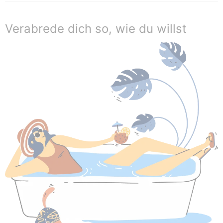
Verabrede dich so, wie du willst