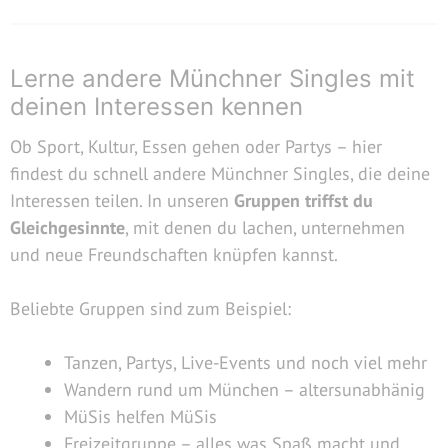
Lerne andere Münchner Singles mit
deinen Interessen kennen
Ob Sport, Kultur, Essen gehen oder Partys – hier
findest du schnell andere Münchner Singles, die deine
Interessen teilen. In unseren
Gruppen triffst du
Gleichgesinnte
, mit denen du lachen, unternehmen
und neue Freundschaften knüpfen kannst.
Beliebte Gruppen sind zum Beispiel:
Tanzen, Partys, Live-Events und noch viel mehr
Wandern rund um München – altersunabhänig
MüSis helfen MüSis
Freizeitgruppe – alles was Spaß macht und