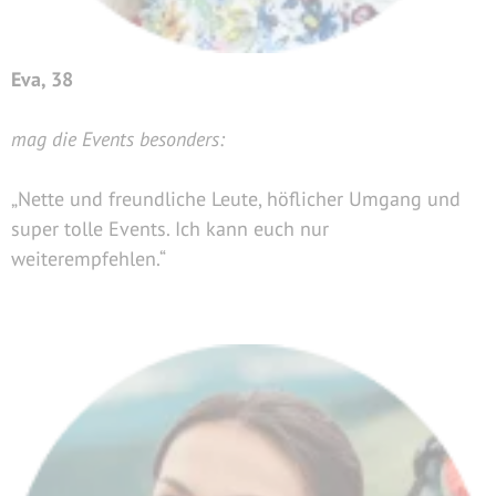
Eva, 38
mag die Events besonders:
„Nette und freundliche Leute, höflicher Umgang und
super tolle Events. Ich kann euch nur
weiterempfehlen.“