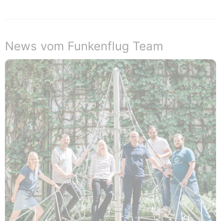
News vom Funkenflug Team