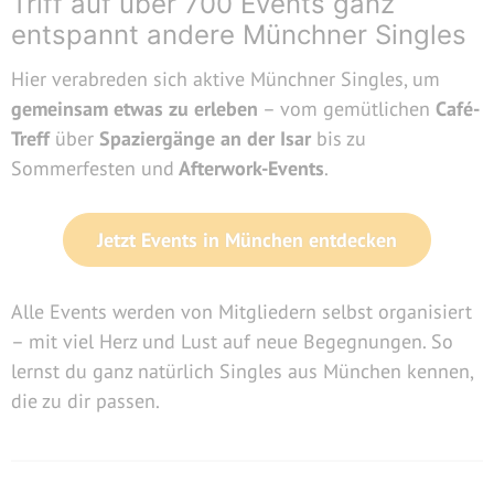
Triff auf über 700 Events ganz
entspannt andere Münchner Singles
Hier verabreden sich aktive Münchner Singles, um
gemeinsam etwas zu erleben
– vom gemütlichen
Café-
Treff
über
Spaziergänge an der Isar
bis zu
Sommerfesten und
Afterwork-Events
.
Jetzt Events in München entdecken
Alle Events werden von Mitgliedern selbst organisiert
– mit viel Herz und Lust auf neue Begegnungen. So
lernst du ganz natürlich Singles aus München kennen,
die zu dir passen.