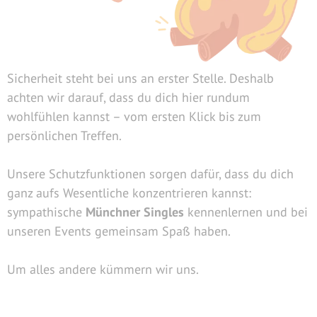
Sicherheit steht bei uns an erster Stelle. Deshalb
achten wir darauf, dass du dich hier rundum
wohlfühlen kannst – vom ersten Klick bis zum
persönlichen Treffen.
Unsere Schutzfunktionen sorgen dafür, dass du dich
ganz aufs Wesentliche konzentrieren kannst:
sympathische
Münchner Singles
kennenlernen und bei
unseren Events gemeinsam Spaß haben.
Um alles andere kümmern wir uns.