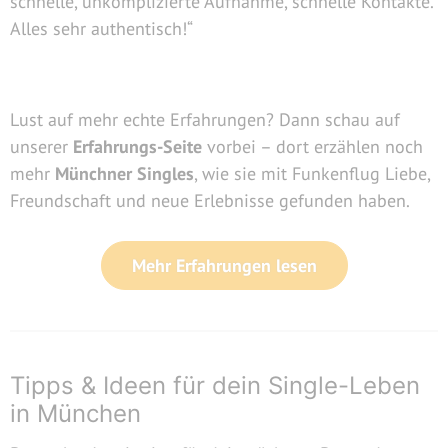
schnelle, unkomplizierte Aufnahme, schnelle Kontakte.
Alles sehr authentisch!“
Lust auf mehr echte Erfahrungen? Dann schau auf
unserer
Erfahrungs-Seite
vorbei – dort erzählen noch
mehr
Münchner Singles
, wie sie mit Funkenflug Liebe,
Freundschaft und neue Erlebnisse gefunden haben.
Mehr Erfahrungen lesen
Tipps & Ideen für dein Single-Leben
in München