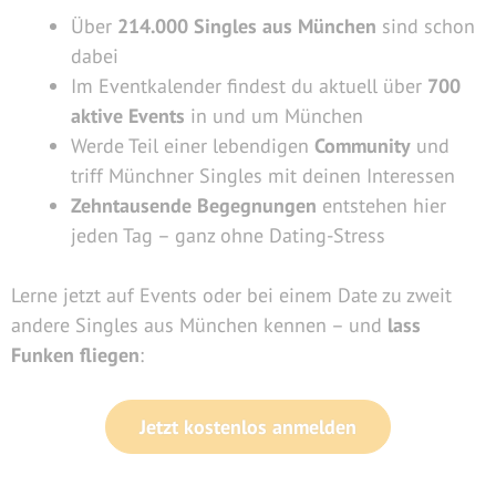
Über
214.000 Singles aus München
sind schon
dabei
Im Eventkalender findest du aktuell über
700
aktive Events
in und um München
Werde Teil einer lebendigen
Community
und
triff Münchner Singles mit deinen Interessen
Zehntausende Begegnungen
entstehen hier
jeden Tag – ganz ohne Dating-Stress
Lerne jetzt auf Events oder bei einem Date zu zweit
andere Singles aus München kennen – und
lass
Funken fliegen
:
Jetzt kostenlos anmelden