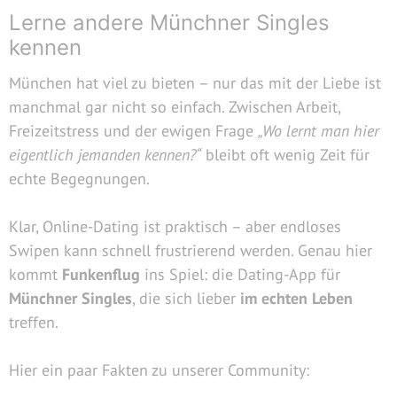
Lerne andere Münchner Singles
kennen
München hat viel zu bieten – nur das mit der Liebe ist
manchmal gar nicht so einfach. Zwischen Arbeit,
Freizeitstress und der ewigen Frage
„Wo lernt man hier
eigentlich jemanden kennen?“
bleibt oft wenig Zeit für
echte Begegnungen.
Klar, Online-Dating ist praktisch – aber endloses
Swipen kann schnell frustrierend werden. Genau hier
kommt
Funkenflug
ins Spiel: die Dating-App für
Münchner Singles
, die sich lieber
im echten Leben
treffen.
Hier ein paar Fakten zu unserer Community: