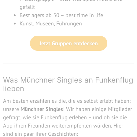
gefällt
Best agers ab 50 – best time in life
Kunst, Museen, Führungen
Jetzt Gruppen entdecken
Was Münchner Singles an Funkenflug
lieben
Am besten erzählen es die, die es selbst erlebt haben:
unsere
Münchner Singles
! Wir haben einige Mitglieder
gefragt, wie sie Funkenflug erleben – und ob sie die
App ihren Freunden weiterempfehlen würden. Hier
sind ein paar ihrer Geschichten: