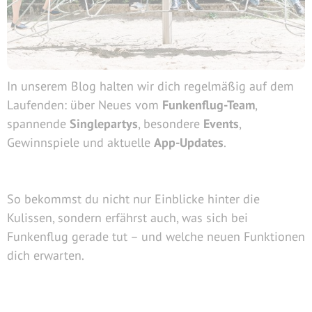
In unserem Blog halten wir dich regelmäßig auf dem
Laufenden: über Neues vom
Funkenflug-Team
,
spannende
Singlepartys
, besondere
Events
,
Gewinnspiele und aktuelle
App-Updates
.
So bekommst du nicht nur Einblicke hinter die
Kulissen, sondern erfährst auch, was sich bei
Funkenflug gerade tut – und welche neuen Funktionen
dich erwarten.