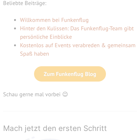
Beliebte Beiträge:
Willkommen bei Funkenflug
Hinter den Kulissen: Das Funkenflug-Team gibt
persönliche Einblicke
Kostenlos auf Events verabreden & gemeinsam
Spaß haben
Zum Funkenflug Blog
Schau gerne mal vorbei 😉
Mach jetzt den ersten Schritt