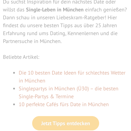
Du suchst Inspiration für dein nächstes Date oder
willst das
Single-Leben in München
einfach genießen?
Dann schau in unseren Liebeskram-Ratgeber! Hier
findest du unsere besten Tipps aus über 25 Jahren
Erfahrung rund ums Dating, Kennenlernen und die
Partnersuche in München.
Beliebte Artikel:
Die 10 besten Date Ideen für schlechtes Wetter
in München
Singlepartys in München (Ü30) – die besten
Single-Partys & Termine
10 perfekte Cafés fürs Date in München
Jetzt Tipps entdecken