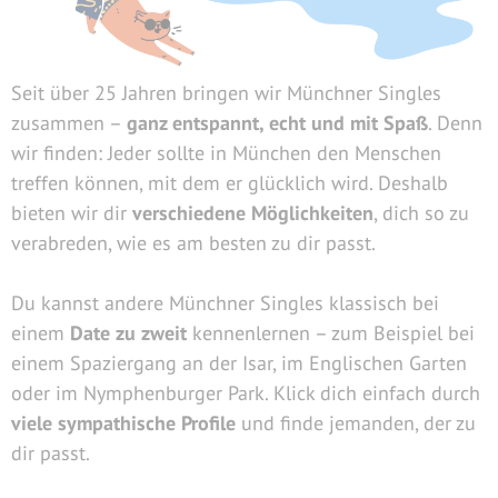
Seit über 25 Jahren bringen wir Münchner Singles
zusammen –
ganz entspannt, echt und mit Spaß
. Denn
wir finden: Jeder sollte in München den Menschen
treffen können, mit dem er glücklich wird. Deshalb
bieten wir dir
verschiedene Möglichkeiten
, dich so zu
verabreden, wie es am besten zu dir passt.
Du kannst andere Münchner Singles klassisch bei
einem
Date zu zweit
kennenlernen – zum Beispiel bei
einem Spaziergang an der Isar, im Englischen Garten
oder im Nymphenburger Park. Klick dich einfach durch
viele sympathische Profile
und finde jemanden, der zu
dir passt.