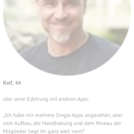
Ralf, 44
über seine Erfahrung mit anderen Apps:
„Ich habe mir mehrere Single Apps angesehen, aber
vom Aufbau, der Handhabung und dem Niveau der
Mitglieder liegt ihr ganz weit vorn!“