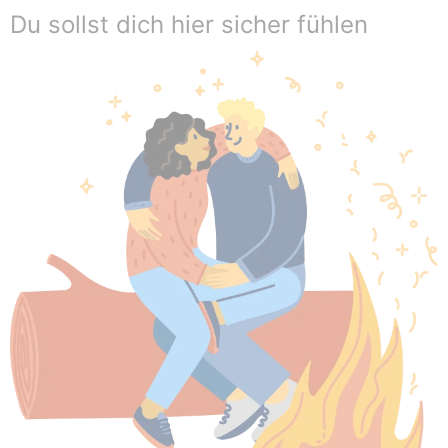
Du sollst dich hier sicher fühlen