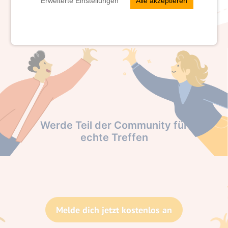
Erweiterte Einstellungen
Alle akzeptieren
Werde Teil der Community für
echte Treffen
Melde dich jetzt kostenlos an