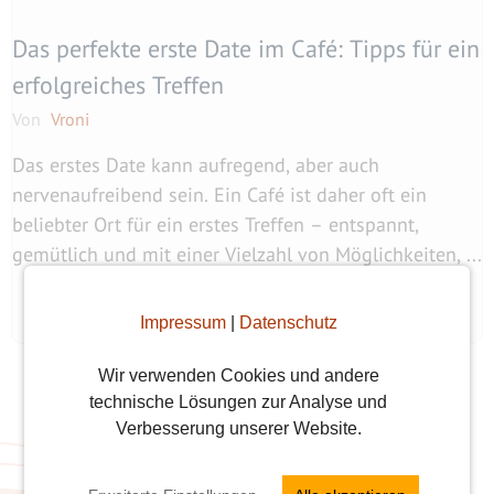
Das perfekte erste Date im Café: Tipps für ein
erfolgreiches Treffen
Von
Vroni
Das erstes Date kann aufregend, aber auch
nervenaufreibend sein. Ein Café ist daher oft ein
beliebter Ort für ein erstes Treffen – entspannt,
gemütlich und mit einer Vielzahl von Möglichkeiten, ...
weiterlesen
Impressum
|
Datenschutz
Wir verwenden Cookies und andere
technische Lösungen zur Analyse und
Verbesserung unserer Website.