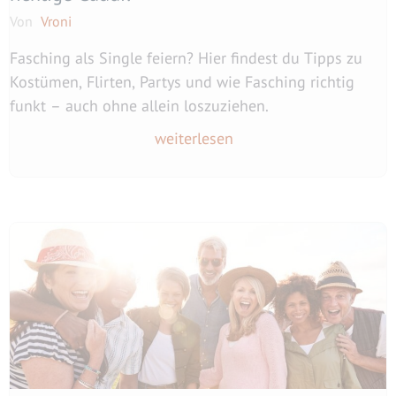
Von
Vroni
Fasching als Single feiern? Hier findest du Tipps zu
Kostümen, Flirten, Partys und wie Fasching richtig
funkt – auch ohne allein loszuziehen.
weiterlesen