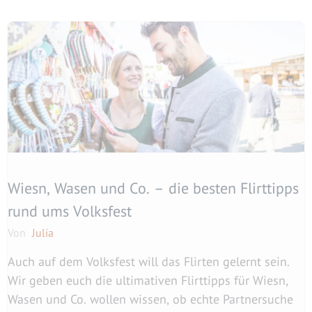
Wiesn, Wasen und Co. – die besten Flirttipps
rund ums Volksfest
Von
Julia
Auch auf dem Volksfest will das Flirten gelernt sein.
Wir geben euch die ultimativen Flirttipps für Wiesn,
Wasen und Co. wollen wissen, ob echte Partnersuche