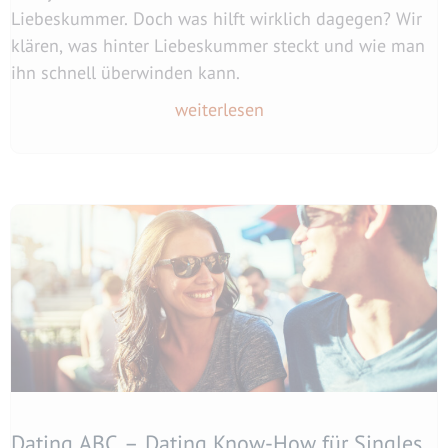
Liebeskummer. Doch was hilft wirklich dagegen? Wir
klären, was hinter Liebeskummer steckt und wie man
ihn schnell überwinden kann.
weiterlesen
Dating ABC – Dating Know-How für Singles