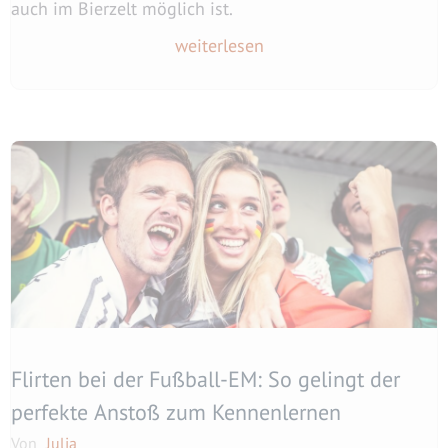
auch im Bierzelt möglich ist.
weiterlesen
Flirten bei der Fußball-EM: So gelingt der
perfekte Anstoß zum Kennenlernen
Von
Julia