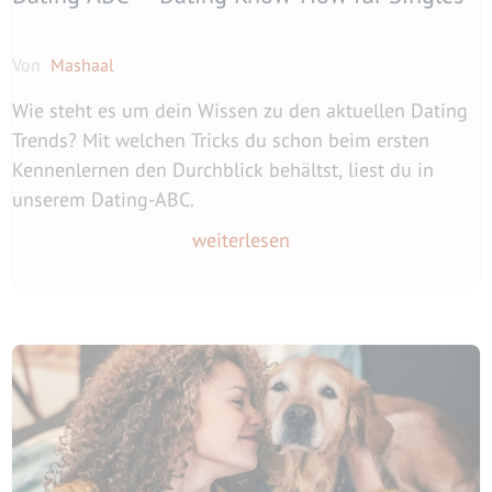
Von
Mashaal
Wie steht es um dein Wissen zu den aktuellen Dating
Trends? Mit welchen Tricks du schon beim ersten
Kennenlernen den Durchblick behältst, liest du in
unserem Dating-ABC.
weiterlesen