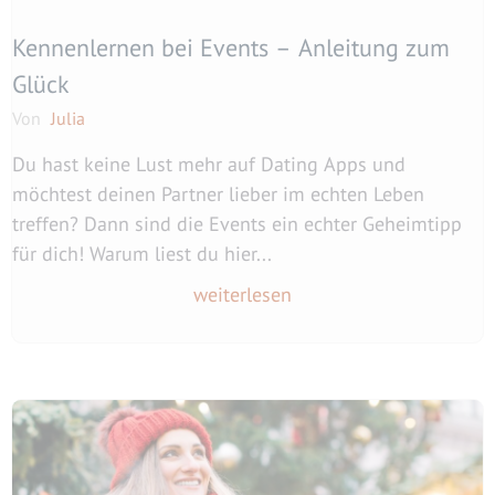
Kennenlernen bei Events – Anleitung zum
Glück
Von
Julia
Du hast keine Lust mehr auf Dating Apps und
möchtest deinen Partner lieber im echten Leben
treffen? Dann sind die Events ein echter Geheimtipp
für dich! Warum liest du hier...
weiterlesen