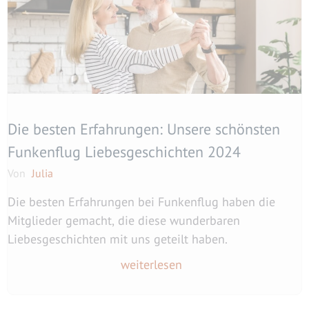
Die besten Erfahrungen: Unsere schönsten
Funkenflug Liebesgeschichten 2024
Von
Julia
Die besten Erfahrungen bei Funkenflug haben die
Mitglieder gemacht, die diese wunderbaren
Liebesgeschichten mit uns geteilt haben.
weiterlesen