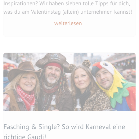
Inspirationen? Wir haben sieben tolle Tipps für dich,
was du am Valentinstag (allein) unternehmen kannst!
weiterlesen
Fasching & Single? So wird Karneval eine
richtige Gaudi!