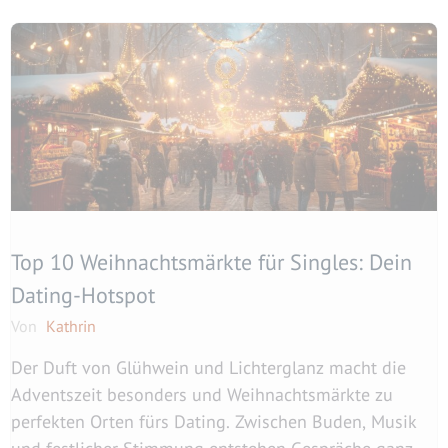
Top 10 Weihnachtsmärkte für Singles: Dein
Dating-Hotspot
Von
Kathrin
Der Duft von Glühwein und Lichterglanz macht die
Adventszeit besonders und Weihnachtsmärkte zu
perfekten Orten fürs Dating. Zwischen Buden, Musik