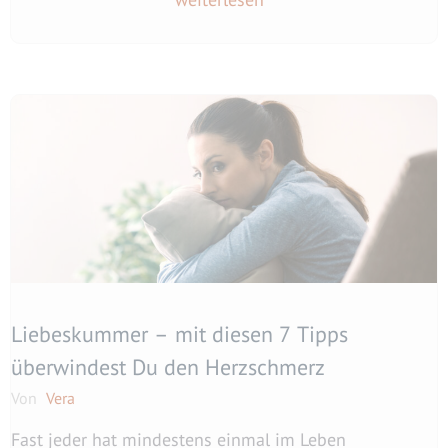
Liebeskummer – mit diesen 7 Tipps
überwindest Du den Herzschmerz
Von
Vera
Fast jeder hat mindestens einmal im Leben