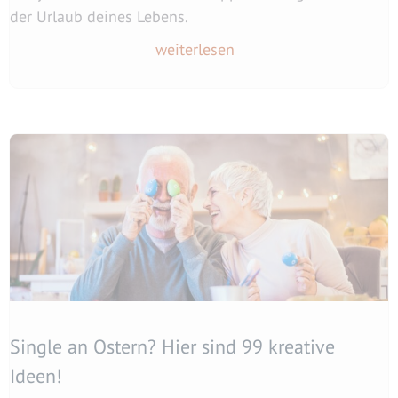
der Urlaub deines Lebens.
weiterlesen
Single an Ostern? Hier sind 99 kreative
Ideen!