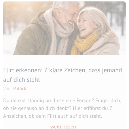
Flirt erkennen: 7 klare Zeichen, dass jemand
auf dich steht
Von
Patrick
Du denkst ständig an diese eine Person? Fragst dich,
ob sie genauso an dich denkt? Hier erfährst du 7
Anzeichen, ob dein Flirt auch auf dich steht.
weiterlesen