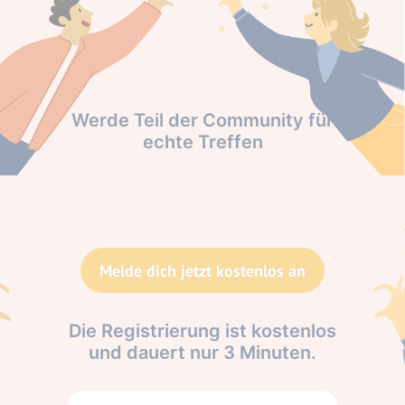
Werde Teil der Community für
echte Treffen
Melde dich jetzt kostenlos an
Die Registrierung ist kostenlos
und dauert nur 3 Minuten.