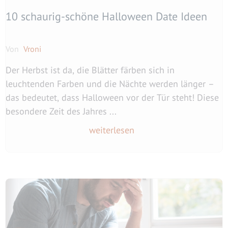
10 schaurig-schöne Halloween Date Ideen
Von
Vroni
Der Herbst ist da, die Blätter färben sich in
leuchtenden Farben und die Nächte werden länger –
das bedeutet, dass Halloween vor der Tür steht! Diese
besondere Zeit des Jahres ...
weiterlesen