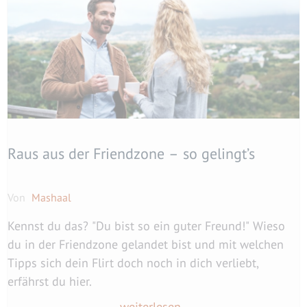
Raus aus der Friendzone – so gelingt’s
Von
Mashaal
Kennst du das? "Du bist so ein guter Freund!" Wieso
du in der Friendzone gelandet bist und mit welchen
Tipps sich dein Flirt doch noch in dich verliebt,
erfährst du hier.
weiterlesen