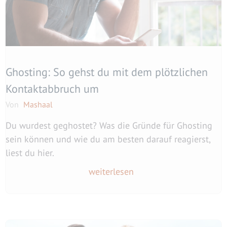
Ghosting: So gehst du mit dem plötzlichen
Kontaktabbruch um
Von
Mashaal
Du wurdest geghostet? Was die Gründe für Ghosting
sein können und wie du am besten darauf reagierst,
liest du hier.
weiterlesen