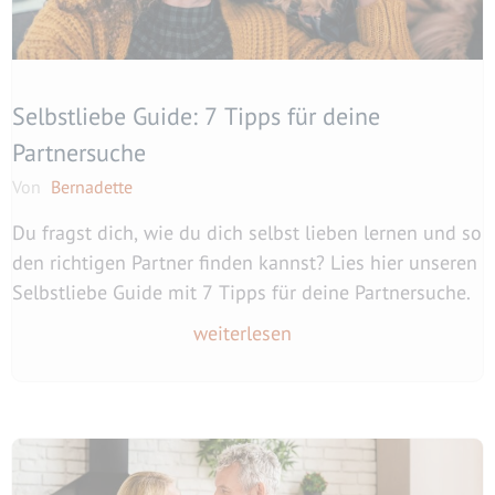
Selbstliebe Guide: 7 Tipps für deine
Partnersuche
Von
Bernadette
Du fragst dich, wie du dich selbst lieben lernen und so
den richtigen Partner finden kannst? Lies hier unseren
Selbstliebe Guide mit 7 Tipps für deine Partnersuche.
weiterlesen