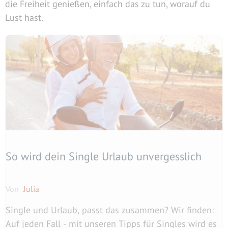
die Freiheit genießen, einfach das zu tun, worauf du
Lust hast.
So wird dein Single Urlaub unvergesslich
Von
Julia
Single und Urlaub, passt das zusammen? Wir finden:
Auf jeden Fall - mit unseren Tipps für Singles wird es