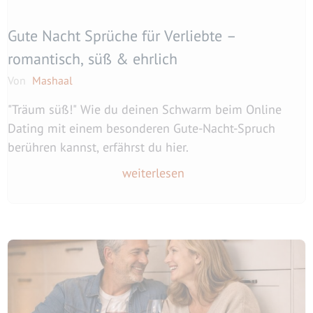
Gute Nacht Sprüche für Verliebte –
romantisch, süß & ehrlich
Von
Mashaal
"Träum süß!" Wie du deinen Schwarm beim Online
Dating mit einem besonderen Gute-Nacht-Spruch
berühren kannst, erfährst du hier.
weiterlesen