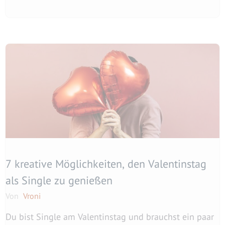
7 kreative Möglichkeiten, den Valentinstag
als Single zu genießen
Von
Vroni
Du bist Single am Valentinstag und brauchst ein paar