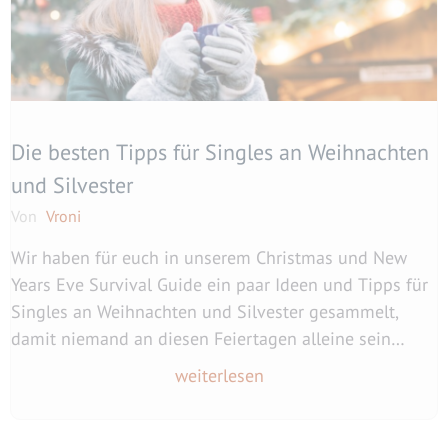
Die besten Tipps für Singles an Weihnachten
und Silvester
Von
Vroni
Wir haben für euch in unserem Christmas und New
Years Eve Survival Guide ein paar Ideen und Tipps für
Singles an Weihnachten und Silvester gesammelt,
damit niemand an diesen Feiertagen alleine sein
muss.
weiterlesen