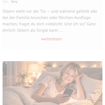
Von
Vera
Ostern steht vor der Tür – und während gefühlt alle
bei der Familie brunchen oder Pärchen-Ausflüge
machen, fragst du dich vielleicht: Und ich so? Ganz
ehrlich: Ostern als Single kann ...
weiterlesen