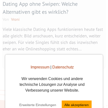
Dating App ohne Swipen: Welche
Alternativen gibt es wirklich?
Von
Vroni
Viele klassische Dating Apps funktionieren heute fast
alle gleich: Bild anschauen, kurz entscheiden, weiter
swipen. Für viele Singles fühlt sich das inzwischen
eher an wie Onlineshopping statt echtes
Kennenlernen. Wir ...
weiterlesen
Impressum
|
Datenschutz
Wir verwenden Cookies und andere
technische Lösungen zur Analyse und
Verbesserung unserer Website.
Erweiterte Einstellungen
Alle akzeptieren