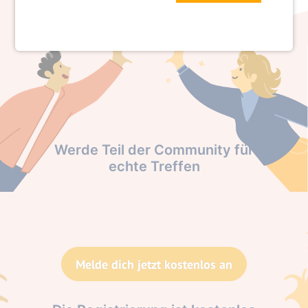
Werde Teil der Community für
echte Treffen
Melde dich jetzt kostenlos an