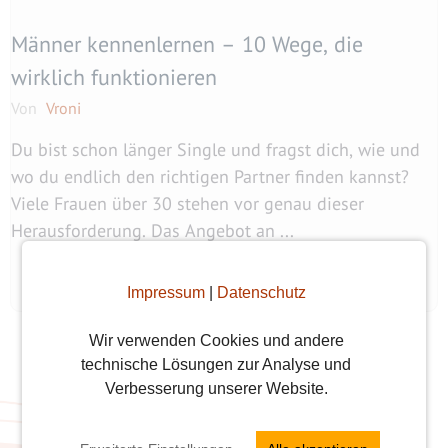
Männer kennenlernen – 10 Wege, die
wirklich funktionieren
Von
Vroni
Du bist schon länger Single und fragst dich, wie und
wo du endlich den richtigen Partner finden kannst?
Viele Frauen über 30 stehen vor genau dieser
Herausforderung. Das Angebot an ...
weiterlesen
Impressum
|
Datenschutz
Wir verwenden Cookies und andere
technische Lösungen zur Analyse und
Verbesserung unserer Website.