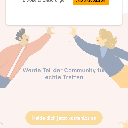
Erweiterte Einstellungen
Alle akzeptieren
Werde Teil der Community für
echte Treffen
Melde dich jetzt kostenlos an