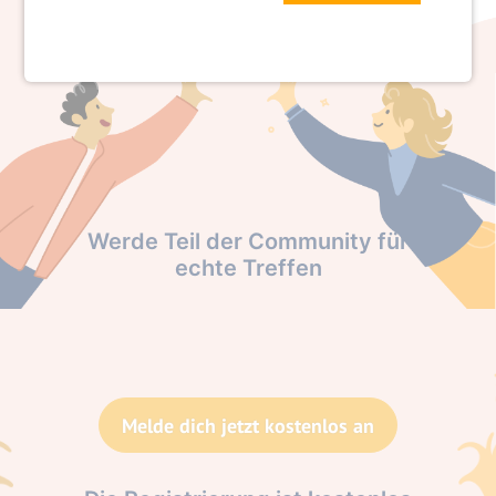
Werde Teil der Community für
echte Treffen
Melde dich jetzt kostenlos an