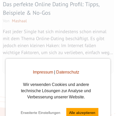
Das perfekte Online Dating Profil: Tipps,
Beispiele & No-Gos
Von
Mashaal
Fast jeder Single hat sich mindestens schon einmal
mit dem Thema Online-Dating beschäftigt. Es gibt
jedoch einen kleinen Haken: Im Internet fallen
wichtige Faktoren, um sich zu verlieben, einfach weg,
...
weiterlesen
Impressum
|
Datenschutz
Wir verwenden Cookies und andere
technische Lösungen zur Analyse und
Verbesserung unserer Website.
Erweiterte Einstellungen
Alle akzeptieren