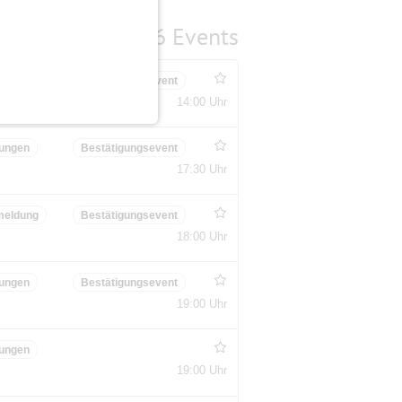
6 Events
ungen
Bestätigungsevent
14:00 Uhr
ungen
Bestätigungsevent
17:30 Uhr
meldung
Bestätigungsevent
18:00 Uhr
ungen
Bestätigungsevent
19:00 Uhr
ungen
19:00 Uhr