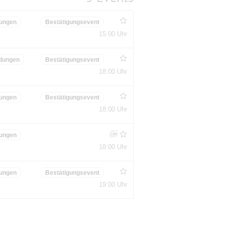
ungen
Bestätigungsevent
15:00 Uhr
dungen
Bestätigungsevent
18:00 Uhr
ungen
Bestätigungsevent
18:00 Uhr
ungen
18:00 Uhr
ungen
Bestätigungsevent
19:00 Uhr