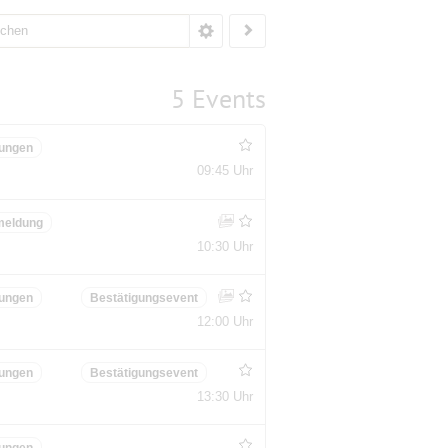
5 Events
ungen
09:45 Uhr
meldung
10:30 Uhr
ungen
Bestätigungsevent
12:00 Uhr
ungen
Bestätigungsevent
13:30 Uhr
ungen