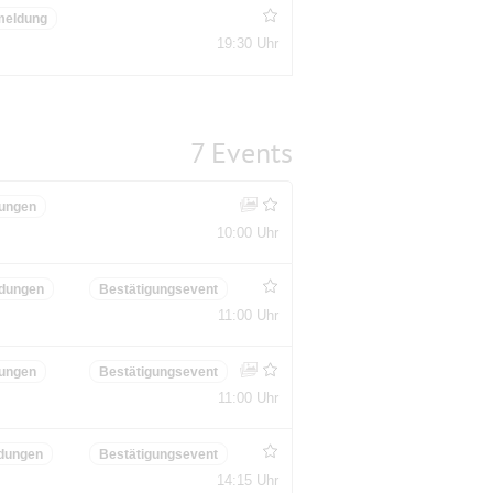
meldung
19:30 Uhr
7 Events
ungen
10:00 Uhr
dungen
Bestätigungsevent
11:00 Uhr
ungen
Bestätigungsevent
11:00 Uhr
dungen
Bestätigungsevent
14:15 Uhr