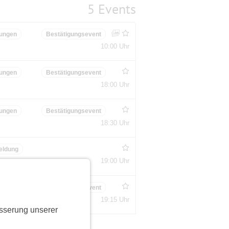
5 Events
ungen
Bestätigungsevent
10:00 Uhr
ungen
Bestätigungsevent
18:00 Uhr
ungen
Bestätigungsevent
18:30 Uhr
eldung
19:00 Uhr
ungen
Bestätigungsevent
19:15 Uhr
sserung unserer