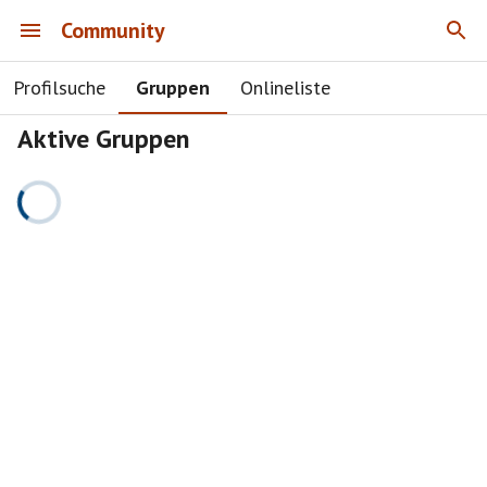
Community
Profilsuche
Gruppen
Onlineliste
Aktive Gruppen