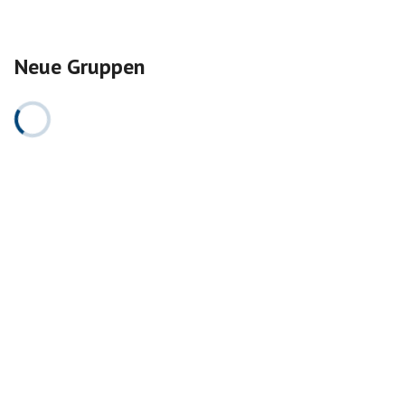
Neue Gruppen