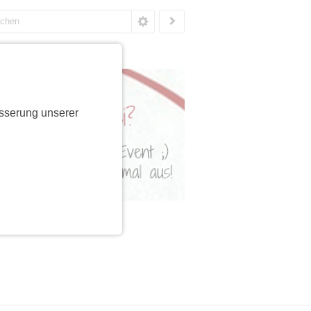
sserung unserer