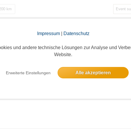
 200 km
Impressum
|
Datenschutz
okies und andere technische Lösungen zur Analyse und Verbe
Website.
Alle akzeptieren
Erweiterte Einstellungen