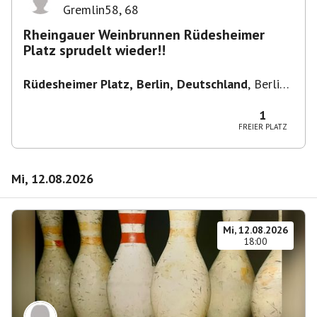
Gremlin58
,
68
Rheingauer Weinbrunnen Rüdesheimer
Platz sprudelt wieder!!
Rüdesheimer Platz, Berlin, Deutschland
,
Berlin-
Wilmersdorf Rüdesheimer Platz
1
FREIER PLATZ
Mi, 12.08.2026
Mi, 12.08.2026
18:00