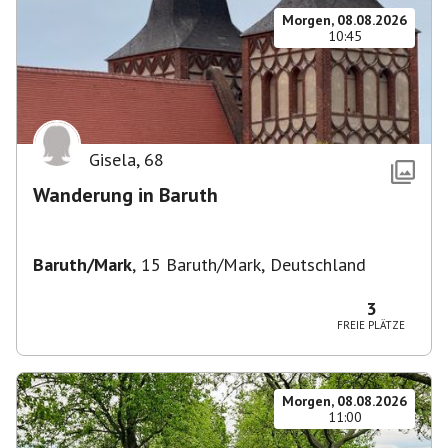
Morgen, 08.08.2026
10:45
Gisela
,
68
Wanderung in Baruth
Baruth/Mark
,
15 Baruth/Mark, Deutschland
3
FREIE PLÄTZE
Morgen, 08.08.2026
11:00