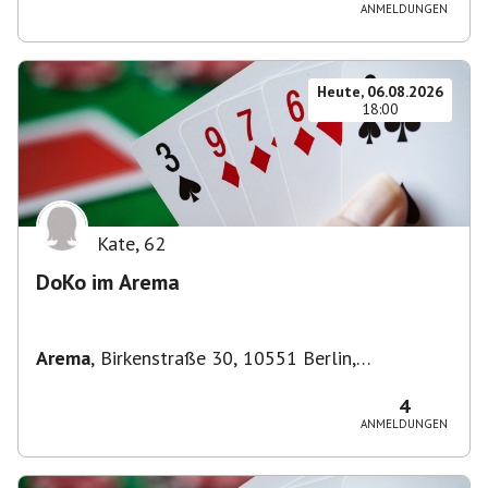
ANMELDUNGEN
Heute, 06.08.2026
18:00
Kate
,
62
DoKo im Arema
Arema
,
Birkenstraße 30, 10551 Berlin,
Deutschland
4
ANMELDUNGEN