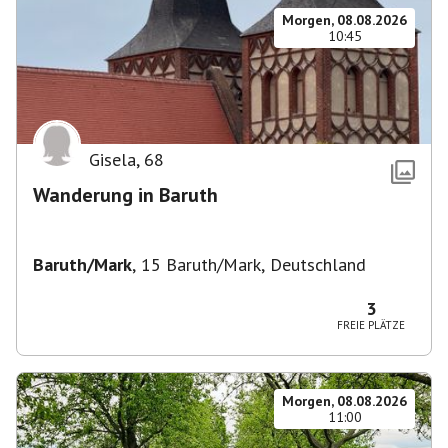
Morgen, 08.08.2026
10:45
Gisela
,
68
Wanderung in Baruth
Baruth/Mark
,
15 Baruth/Mark, Deutschland
3
FREIE PLÄTZE
Morgen, 08.08.2026
11:00