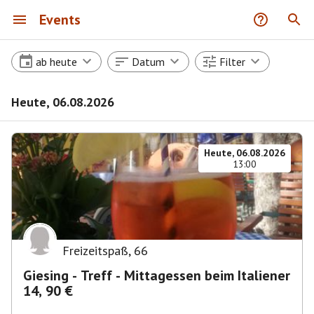
Events
ab heute
Datum
Filter
Heute, 06.08.2026
Heute, 06.08.2026
13:00
Freizeitspaß
,
66
Giesing - Treff - Mittagessen beim Italiener
14, 90 €