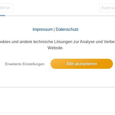
 200 km
Impressum
|
Datenschutz
okies und andere technische Lösungen zur Analyse und Verbe
Website.
Alle akzeptieren
Erweiterte Einstellungen