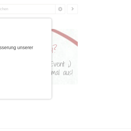
sserung unserer