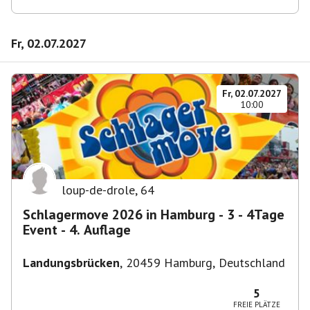
Fr, 02.07.2027
Fr, 02.07.2027
10:00
loup-de-drole
,
64
Schlagermove 2026 in Hamburg - 3 - 4Tage
Event - 4. Auflage
Landungsbrücken
,
20459 Hamburg, Deutschland
5
FREIE PLÄTZE