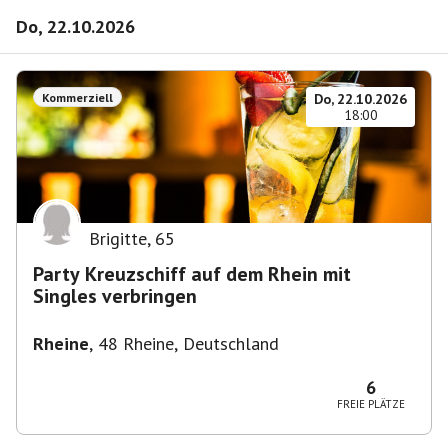
Do, 22.10.2026
Kommerziell
Do, 22.10.2026
18:00
Brigitte
,
65
Party Kreuzschiff auf dem Rhein mit
Singles verbringen
Rheine
,
48 Rheine, Deutschland
6
FREIE PLÄTZE