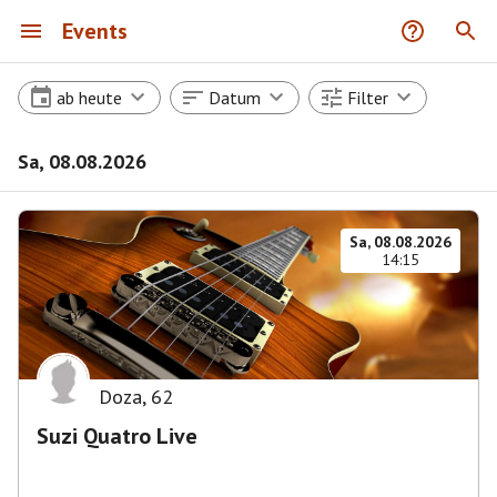
Events
ab heute
Datum
Filter
Sa, 08.08.2026
Sa, 08.08.2026
14:15
Doza
,
62
Suzi Quatro Live