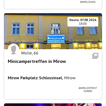
ANMELDUNG
Heute, 07.08.2026
18:00
Wolle
,
66
Minicampertreffen in Mirow
Mirow Parkplatz Schlossinsel
,
Mirow
ANMELDEFRIST
VORBEI