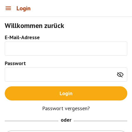
Login
Willkommen zurück
E-Mail-Adresse
Passwort
Login
Passwort vergessen?
oder