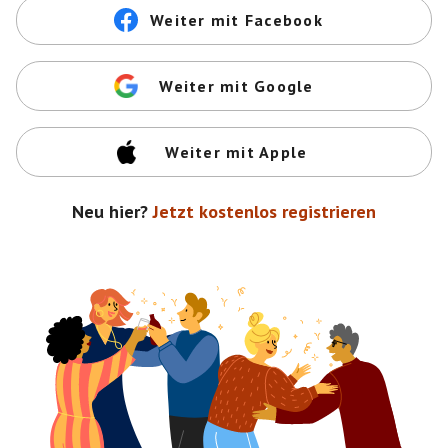
Weiter mit Facebook
Weiter mit Google
Weiter mit Apple
Neu hier?
Jetzt kostenlos registrieren