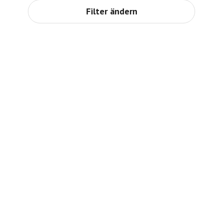
Filter ändern