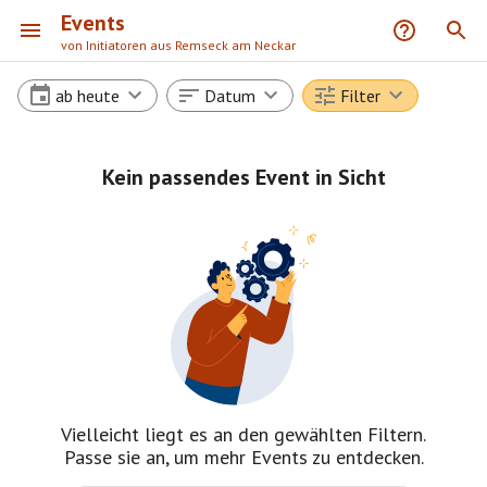
Events
von Initiatoren aus Remseck am Neckar
ab heute
Datum
Filter
Kein passendes Event in Sicht
Vielleicht liegt es an den gewählten Filtern.
Passe sie an, um mehr Events zu entdecken.