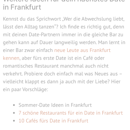
in Frankfurt
Kennst du das Sprichwort „Wer die Abwechslung liebt,
lässt den Alltag tanzen“? Ich finde es richtig gut, denn
mit deinen Date-Partnern immer in die gleiche Bar zu
gehen kann auf Dauer langweilig werden. Man lernt in
einer Bar zwar einfach
neue Leute aus Frankfurt
kennen
, aber fürs erste Date ist ein Café oder
romantisches Restaurant manchmal auch nicht
verkehrt. Probiere doch einfach mal was Neues aus –
vielleicht klappt es dann ja auch mit der Liebe? Hier
ein paar Vorschläge:
Sommer-Date Ideen in Frankfurt
7 schöne Restaurants für ein Date in Frankfurt
10 Cafés fürs Date in Frankfurt