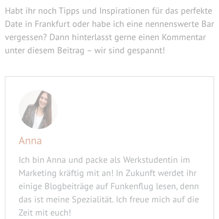
Habt ihr noch Tipps und Inspirationen für das perfekte
Date in Frankfurt oder habe ich eine nennenswerte Bar
vergessen? Dann hinterlasst gerne einen Kommentar
unter diesem Beitrag – wir sind gespannt!
Anna
Ich bin Anna und packe als Werkstudentin im
Marketing kräftig mit an! In Zukunft werdet ihr
einige Blogbeiträge auf Funkenflug lesen, denn
das ist meine Spezialität. Ich freue mich auf die
Zeit mit euch!