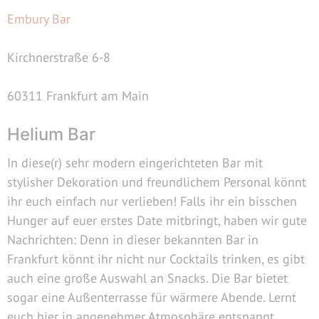
Emb
ury Bar
Kirchnerstraße 6-8
60311 Frankfurt am Main
Helium Bar
In diese(r) sehr modern eingerichteten Bar mit
stylisher Dekoration und freundlichem Personal könnt
ihr euch einfach nur verlieben! Falls ihr ein bisschen
Hunger auf euer erstes Date mitbringt, haben wir gute
Nachrichten: Denn in dieser bekannten Bar in
Frankfurt könnt ihr nicht nur Cocktails trinken, es gibt
auch eine große Auswahl an Snacks. Die Bar bietet
sogar eine Außenterrasse für wärmere Abende. Lernt
euch hier in angenehmer Atmosphäre entspannt