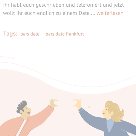
Ihr habt euch geschrieben und telefoniert und jetzt
wollt ihr euch endlich zu einem Date ...
weiterlesen
Tags:
bars date
bars date frankfurt