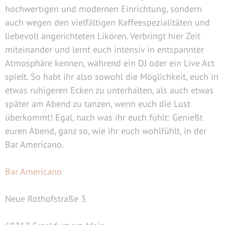
hochwertigen und modernen Einrichtung, sondern
auch wegen den vielfältigen Kaffeespezialitäten und
liebevoll angerichteten Likören. Verbringt hier Zeit
miteinander und lernt euch intensiv in entspannter
Atmosphäre kennen, während ein DJ oder ein Live Act
spielt. So habt ihr also sowohl die Möglichkeit, euch in
etwas ruhigeren Ecken zu unterhalten, als auch etwas
später am Abend zu tanzen, wenn euch die Lust
überkommt! Egal, nach was ihr euch fühlt: Genießt
euren Abend, ganz so, wie ihr euch wohlfühlt, in der
Bar Americano.
Bar Americano
Neue Rothofstraße 3