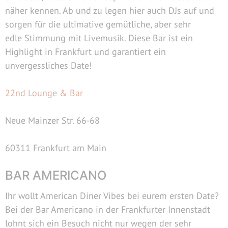
näher kennen. Ab und zu legen hier auch DJs auf und
sorgen für die ultimative gemütliche, aber sehr
edle Stimmung mit Livemusik. Diese Bar ist ein
Highlight in Frankfurt und garantiert ein
unvergessliches Date!
22nd Lounge & Bar
Neue Mainzer Str. 66-68
60311 Frankfurt am Main
BAR AMERICANO
Ihr wollt American Diner Vibes bei eurem ersten Date?
Bei der Bar Americano in der Frankfurter Innenstadt
lohnt sich ein Besuch nicht nur wegen der sehr