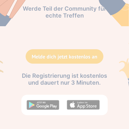
Werde Teil der Community für
echte Treffen
Melde dich jetzt kostenlos an
Die Registrierung ist kostenlos
und dauert nur 3 Minuten.