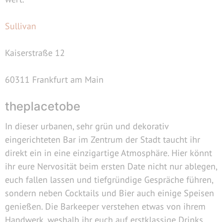
Sullivan
Kaiserstraße 12
60311 Frankfurt am Main
theplacetobe
In dieser urbanen, sehr grün und dekorativ
eingerichteten Bar im Zentrum der Stadt taucht ihr
direkt ein in eine einzigartige Atmosphäre. Hier könnt
ihr eure Nervosität beim ersten Date nicht nur ablegen,
euch fallen lassen und tiefgründige Gespräche führen,
sondern neben Cocktails und Bier auch einige Speisen
genießen. Die Barkeeper verstehen etwas von ihrem
Handwerk, weshalb ihr euch auf erstklassige Drinks