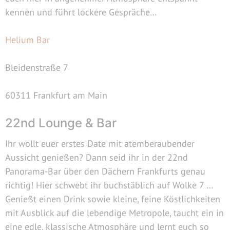
kennen und führt lockere Gespräche…
Helium Bar
Bleidenstraße 7
60311 Frankfurt am Main
22nd Lounge & Bar
Ihr wollt euer erstes Date mit atemberaubender
Aussicht genießen? Dann seid ihr in der 22nd
Panorama-Bar über den Dächern Frankfurts genau
richtig! Hier schwebt ihr buchstäblich auf Wolke 7 …
Genießt einen Drink sowie kleine, feine Köstlichkeiten
mit Ausblick auf die lebendige Metropole, taucht ein in
eine edle, klassische Atmosphäre und lernt euch so