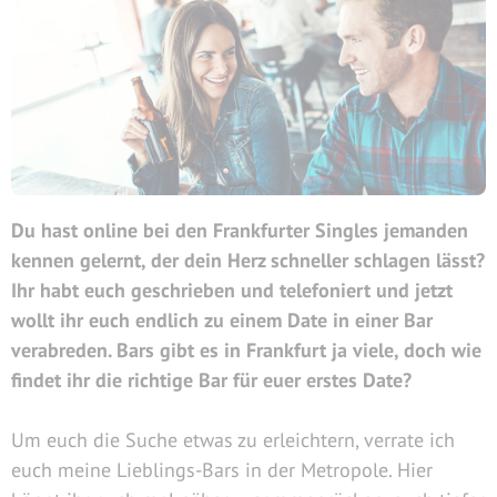
Du hast online bei den Frankfurter Singles jemanden
kennen gelernt, der dein Herz schneller schlagen lässt?
Ihr habt euch geschrieben und telefoniert und jetzt
wollt ihr euch endlich zu einem Date in einer Bar
verabreden. Bars gibt es in Frankfurt ja viele, doch wie
findet ihr die richtige Bar für euer erstes Date?
Um euch die Suche etwas zu erleichtern, verrate ich
euch meine Lieblings-Bars in der Metropole. Hier