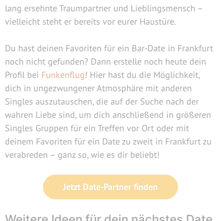
lang ersehnte Traumpartner und Lieblingsmensch –
vielleicht steht er bereits vor eurer Haustüre.
Du hast deinen Favoriten für ein Bar-Date in Frankfurt
noch nicht gefunden? Dann erstelle noch heute dein
Profil bei
Funkenflug
! Hier hast du die Möglichkeit,
dich in ungezwungener Atmosphäre mit anderen
Singles auszutauschen, die auf der Suche nach der
wahren Liebe sind, um dich anschließend in größeren
Singles Gruppen für ein Treffen vor Ort oder mit
deinem Favoriten für ein Date zu zweit in Frankfurt zu
verabreden – ganz so, wie es dir beliebt!
Jetzt Date-Partner finden
Weitere Ideen für dein nächstes Date