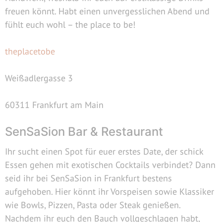
freuen könnt. Habt einen unvergesslichen Abend und
fühlt euch wohl – the place to be!
theplacetobe
Weißadlergasse 3
60311 Frankfurt am Main
SenSaSion Bar & Restaurant
Ihr sucht einen Spot für euer erstes Date, der schick
Essen gehen mit exotischen Cocktails verbindet? Dann
seid ihr bei SenSaSion in Frankfurt bestens
aufgehoben. Hier könnt ihr Vorspeisen sowie Klassiker
wie Bowls, Pizzen, Pasta oder Steak genießen.
Nachdem ihr euch den Bauch vollgeschlagen habt,