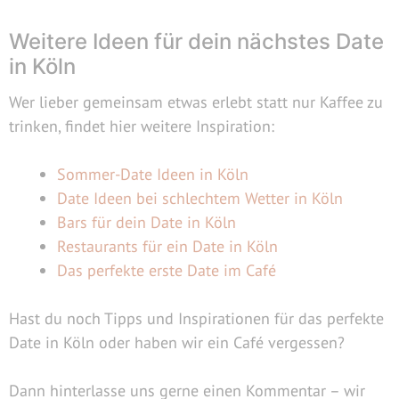
Weitere Ideen für dein nächstes Date
in Köln
Wer lieber gemeinsam etwas erlebt statt nur Kaffee zu
trinken, findet hier weitere Inspiration:
Sommer-Date Ideen in Köln
Date Ideen bei schlechtem Wetter in Köln
Bars für dein Date in Köln
Restaurants für ein Date in Köln
Das perfekte erste Date im Café
Hast du noch Tipps und Inspirationen für das perfekte
Date in Köln oder haben wir ein Café vergessen?
Dann hinterlasse uns gerne einen Kommentar – wir