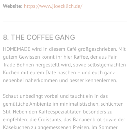
Website:
https://www.jloecklich.de/
8. THE COFFEE GANG
HOMEMADE wird in diesem Café großgeschrieben. Mit
gutem Gewissen könnt ihr hier Kaffee, der aus Fair
Trade Bohnen hergestellt wird, sowie selbstgemachten
Kuchen mit eurem Date naschen – und euch ganz
nebenbei näherkommen und besser kennenlernen.
Schaut unbedingt vorbei und taucht ein in das
gemütliche Ambiente im minimalistischen, schlichten
Stil. Neben den Kaffeespezialitäten besonders zu
empfehlen: die Croissants, das Bananenbrot sowie der
Käsekuchen zu angemessenen Preisen. Im Sommer