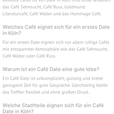
das Café Sehnsucht, Café Buur, Goldmund
Literaturcafé, Café Walter und das Hommage Café.
Welches Café eignet sich für ein erstes Date
in Köln?
Für ein erstes Date eignen sich vor allem ruhige Cafés
mit entspannter Atmosphäre wie das Café Sehnsucht,
Café Walter oder Café Rico.
Warum ist ein Café Date eine gute Idee?
Ein Café Date ist unkompliziert, günstig und bietet
genügend Zeit für gute Gespräche. Gleichzeitig bleibt
das Treffen flexibel und ohne großen Druck.
Welche Stadtteile eignen sich für ein Café
Date in Köln?