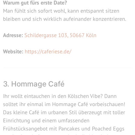
Warum gut fürs erste Date?
Man fühlt sich sofort wohl, kann entspannt sitzen
bleiben und sich wirklich aufeinander konzentrieren.
Adresse:
Schildergasse 103, 50667 Köln
Website:
https://caferiese.de/
3. Hommage Café
Ihr wollt eintauchen in den Kölschen Vibe? Dann
solltet ihr einmal im Hommage Café vorbeischauen!
Das kleine Café im urbanen Stil überzeugt mit toller
Einrichtung und einem umfassenden
Frühstücksangebot mit Pancakes und Poached Eggs