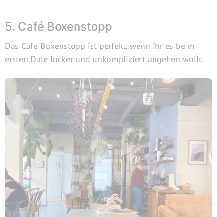
5. Café Boxenstopp
Das Café Boxenstopp ist perfekt, wenn ihr es beim
ersten Date locker und unkompliziert angehen wollt.