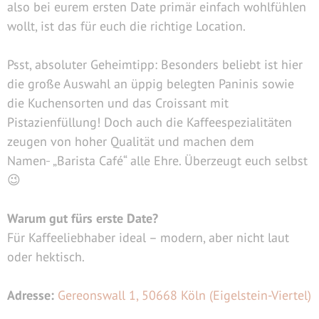
also bei eurem ersten Date primär einfach wohlfühlen
wollt, ist das für euch die richtige Location.
Psst, absoluter Geheimtipp: Besonders beliebt ist hier
die große Auswahl an üppig belegten Paninis sowie
die Kuchensorten und das Croissant mit
Pistazienfüllung! Doch auch die Kaffeespezialitäten
zeugen von hoher Qualität und machen dem
Namen
„Barista Café“ alle Ehre. Überzeugt euch selbst
😉
Warum gut fürs erste Date?
Für Kaffeeliebhaber ideal – modern, aber nicht laut
oder hektisch.
Adresse:
Gereonswall 1, 50668 Köln (Eigelstein-Viertel)