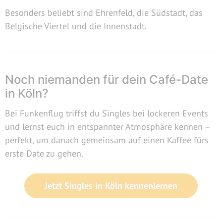
Besonders beliebt sind Ehrenfeld, die Südstadt, das
Belgische Viertel und die Innenstadt.
Noch niemanden für dein Café-Date
in Köln?
Bei Funkenflug triffst du Singles bei lockeren Events
und lernst euch in entspannter Atmosphäre kennen –
perfekt, um danach gemeinsam auf einen Kaffee fürs
erste Date zu gehen.
Jetzt Singles in Köln kennenlernen