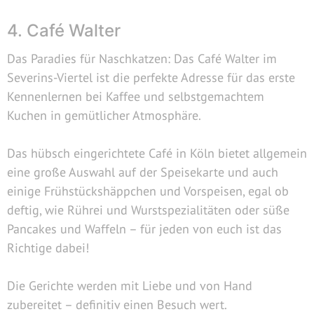
4. Café Walter
Das Paradies für Naschkatzen: Das Café Walter im
Severins-Viertel ist die perfekte Adresse für das erste
Kennenlernen bei Kaffee und selbstgemachtem
Kuchen in gemütlicher Atmosphäre.
Das hübsch eingerichtete Café in Köln bietet allgemein
eine große Auswahl auf der Speisekarte und auch
einige Frühstückshäppchen und Vorspeisen, egal ob
deftig, wie Rührei und Wurstspezialitäten oder süße
Pancakes und Waffeln – für jeden von euch ist das
Richtige dabei!
Die Gerichte werden mit Liebe und von Hand
zubereitet – definitiv einen Besuch wert.