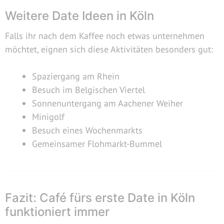
Weitere Date Ideen in Köln
Falls ihr nach dem Kaffee noch etwas unternehmen
möchtet, eignen sich diese Aktivitäten besonders gut:
Spaziergang am Rhein
Besuch im Belgischen Viertel
Sonnenuntergang am Aachener Weiher
Minigolf
Besuch eines Wochenmarkts
Gemeinsamer Flohmarkt-Bummel
Fazit: Café fürs erste Date in Köln
funktioniert immer