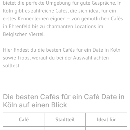
bietet die perfekte Umgebung für gute Gespräche. In
Köln gibt es zahlreiche Cafés, die sich ideal für ein
erstes Kennenlernen eignen – von gemütlichen Cafés
in Ehrenfeld bis zu charmanten Locations im
Belgischen Viertel.
Hier findest du die besten Cafés für ein Date in Köln
sowie Tipps, worauf du bei der Auswahl achten
solltest.
Die besten Cafés für ein Café Date in
Köln auf einen Blick
Café
Stadtteil
Ideal für