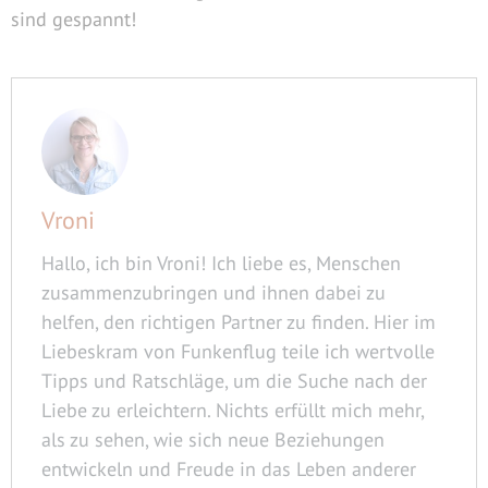
sind gespannt!
Vroni
Hallo, ich bin Vroni! Ich liebe es, Menschen
zusammenzubringen und ihnen dabei zu
helfen, den richtigen Partner zu finden. Hier im
Liebeskram von Funkenflug teile ich wertvolle
Tipps und Ratschläge, um die Suche nach der
Liebe zu erleichtern. Nichts erfüllt mich mehr,
als zu sehen, wie sich neue Beziehungen
entwickeln und Freude in das Leben anderer