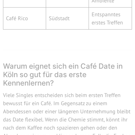
Ambiente
Entspanntes
Café Rico
Südstadt
erstes Treffen
Warum eignet sich ein Café Date in
Köln so gut für das erste
Kennenlernen?
Viele Singles entscheiden sich beim ersten Treffen
bewusst für ein Café. Im Gegensatz zu einem
Abendessen oder einer längeren Unternehmung bleibt
das Date flexibel. Wenn die Chemie stimmt, könnt ihr
nach dem Kaffee noch spazieren gehen oder den