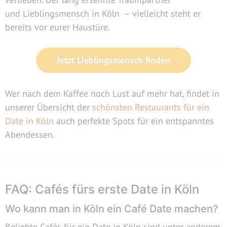
und Lieblingsmensch in Köln – vielleicht steht er
bereits vor eurer Haustüre.
Jetzt Lieblingsmensch finden
Wer nach dem Kaffee noch Lust auf mehr hat, findet in
unserer Übersicht der
schönsten Restaurants für ein
Date in Köln
auch perfekte Spots für ein entspanntes
Abendessen.
FAQ: Cafés fürs erste Date in Köln
Wo kann man in Köln ein Café Date machen?
Beliebte Cafés für ein Date in Köln sind unter anderem