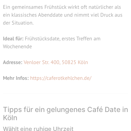
Ein gemeinsames Frühstück wirkt oft natürlicher als
ein klassisches Abenddate und nimmt viel Druck aus
der Situation.
Ideal für:
Frühstücksdate, erstes Treffen am
Wochenende
Adresse:
Venloer Str. 400, 50825 Köln
Mehr Infos:
https://caferotkehlchen.de/
Tipps für ein gelungenes Café Date in
Köln
Wählt eine ruhige Uhrzeit