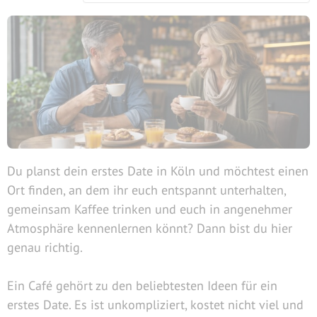
Du planst dein erstes Date in Köln und möchtest einen
Ort finden, an dem ihr euch entspannt unterhalten,
gemeinsam Kaffee trinken und euch in angenehmer
Atmosphäre kennenlernen könnt? Dann bist du hier
genau richtig.
Ein Café gehört zu den beliebtesten Ideen für ein
erstes Date. Es ist unkompliziert, kostet nicht viel und