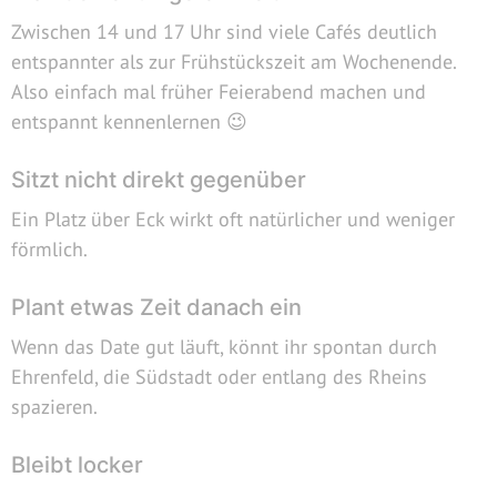
Zwischen 14 und 17 Uhr sind viele Cafés deutlich
entspannter als zur Frühstückszeit am Wochenende.
Also einfach mal früher Feierabend machen und
entspannt kennenlernen 😉
Sitzt nicht direkt gegenüber
Ein Platz über Eck wirkt oft natürlicher und weniger
förmlich.
Plant etwas Zeit danach ein
Wenn das Date gut läuft, könnt ihr spontan durch
Ehrenfeld, die Südstadt oder entlang des Rheins
spazieren.
Bleibt locker