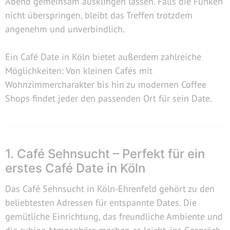
Abend gemeinsam ausklingen lassen. Falls die Funken
nicht überspringen, bleibt das Treffen trotzdem
angenehm und unverbindlich.
Ein Café Date in Köln bietet außerdem zahlreiche
Möglichkeiten: Von kleinen Cafés mit
Wohnzimmercharakter bis hin zu modernen Coffee
Shops findet jeder den passenden Ort für sein Date.
1. Café Sehnsucht – Perfekt für ein
erstes Café Date in Köln
Das Café Sehnsucht in Köln-Ehrenfeld gehört zu den
beliebtesten Adressen für entspannte Dates. Die
gemütliche Einrichtung, das freundliche Ambiente und