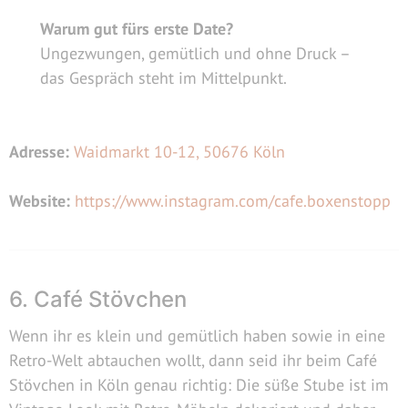
Warum gut fürs erste Date?
Ungezwungen, gemütlich und ohne Druck –
das Gespräch steht im Mittelpunkt.
Adresse:
Waidmarkt 10-12, 50676 Köln
Website:
https://www.instagram.com/cafe.boxenstopp
6. Café Stövchen
Wenn ihr es klein und gemütlich haben sowie in eine
Retro-Welt abtauchen wollt, dann seid ihr beim Café
Stövchen in Köln genau richtig: Die süße Stube ist im