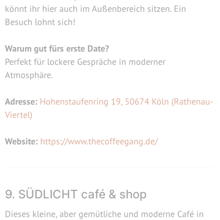
könnt ihr hier auch im Außenbereich sitzen. Ein
Besuch lohnt sich!
Warum gut fürs erste Date?
Perfekt für lockere Gespräche in moderner
Atmosphäre.
Adresse:
Hohenstaufenring 19, 50674 Köln (Rathenau-
Viertel)
Website:
https://www.thecoffeegang.de/
9. SÜDLICHT café & shop
Dieses kleine, aber gemütliche und moderne Café in