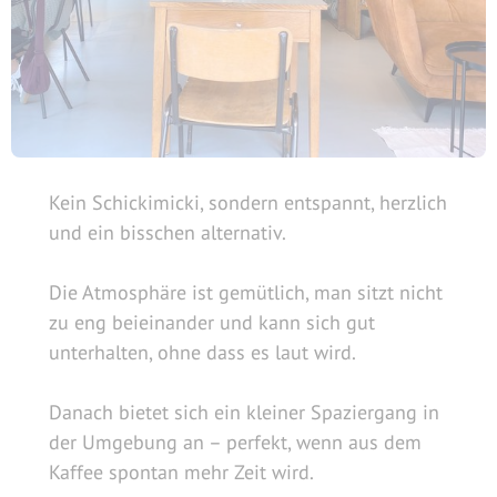
Kein Schickimicki, sondern entspannt, herzlich
und ein bisschen alternativ.
Die Atmosphäre ist gemütlich, man sitzt nicht
zu eng beieinander und kann sich gut
unterhalten, ohne dass es laut wird.
Danach bietet sich ein kleiner Spaziergang in
der Umgebung an – perfekt, wenn aus dem
Kaffee spontan mehr Zeit wird.