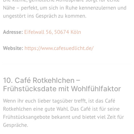
Nähe – perfekt, um sich in Ruhe kennenzulernen und
ungestört ins Gespräch zu kommen.
Adresse:
Eifelwall 56, 50674 Köln
Website:
https://www.cafesuedlicht.de/
10. Café Rotkehlchen –
Frühstücksdate mit Wohlfühlfaktor
Wenn ihr euch lieber tagsüber trefft, ist das Café
Rotkehlchen eine gute Wahl. Das Café ist für seine
Frühstücksangebote bekannt und bietet viel Zeit für
Gespräche.