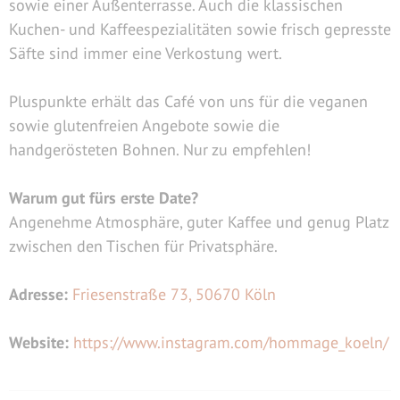
sowie einer Außenterrasse. Auch die klassischen
Kuchen- und Kaffeespezialitäten sowie frisch gepresste
Säfte sind immer eine Verkostung wert.
Pluspunkte erhält das Café von uns für die veganen
sowie glutenfreien Angebote sowie die
handgerösteten Bohnen. Nur zu empfehlen!
Warum gut fürs erste Date?
Angenehme Atmosphäre, guter Kaffee und genug Platz
zwischen den Tischen für Privatsphäre.
Adresse:
Friesenstraße 73, 50670 Köln
Website:
https://www.instagram.com/hommage_koeln/