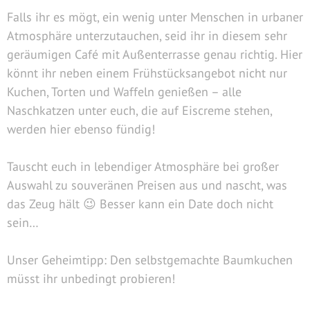
Falls ihr es mögt, ein wenig unter Menschen in urbaner
Atmosphäre unterzutauchen, seid ihr in diesem sehr
geräumigen Café mit Außenterrasse genau richtig. Hier
könnt ihr neben einem Frühstücksangebot nicht nur
Kuchen, Torten und Waffeln genießen – alle
Naschkatzen unter euch, die auf Eiscreme stehen,
werden hier ebenso fündig!
Tauscht euch in lebendiger Atmosphäre bei großer
Auswahl zu souveränen Preisen aus und nascht, was
das Zeug hält 😉 Besser kann ein Date doch nicht
sein…
Unser Geheimtipp: Den selbstgemachte Baumkuchen
müsst ihr unbedingt probieren!