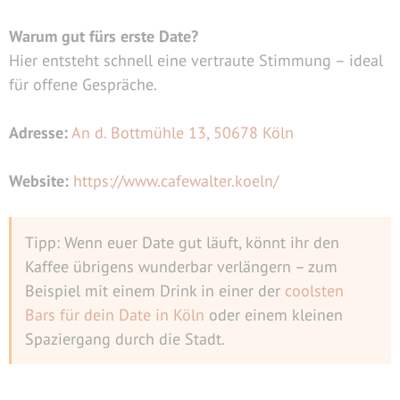
Warum gut fürs erste Date?
Hier entsteht schnell eine vertraute Stimmung – ideal
für offene Gespräche.
Adresse:
An d. Bottmühle 13, 50678 Köln
Website:
https://www.cafewalter.koeln/
Tipp: Wenn euer Date gut läuft, könnt ihr den
Kaffee übrigens wunderbar verlängern – zum
Beispiel mit einem Drink in einer der
coolsten
Bars für dein Date in Köln
oder einem kleinen
Spaziergang durch die Stadt.