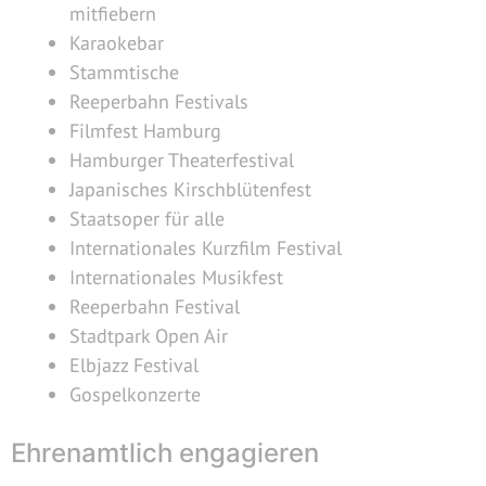
mitfiebern
Karaokebar
Stammtische
Reeperbahn Festivals
Filmfest Hamburg
Hamburger Theaterfestival
Japanisches Kirschblütenfest
Staatsoper für alle
Internationales Kurzfilm Festival
Internationales Musikfest
Reeperbahn Festival
Stadtpark Open Air
Elbjazz Festival
Gospelkonzerte
Ehrenamtlich engagieren