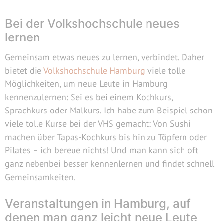
Bei der Volkshochschule neues
lernen
Gemeinsam etwas neues zu lernen, verbindet. Daher
bietet die
Volkshochschule Hamburg
viele tolle
Möglichkeiten, um neue Leute in Hamburg
kennenzulernen: Sei es bei einem Kochkurs,
Sprachkurs oder Malkurs. Ich habe zum Beispiel schon
viele tolle Kurse bei der VHS gemacht: Von Sushi
machen über Tapas-Kochkurs bis hin zu Töpfern oder
Pilates – ich bereue nichts! Und man kann sich oft
ganz nebenbei besser kennenlernen und findet schnell
Gemeinsamkeiten.
Veranstaltungen in Hamburg, auf
denen man ganz leicht neue Leute