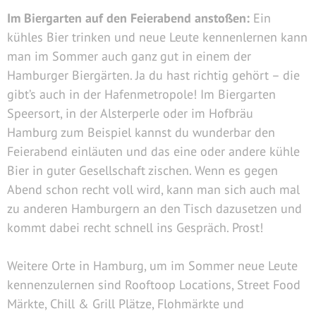
Im Biergarten auf den Feierabend anstoßen:
Ein
kühles Bier trinken und neue Leute kennenlernen kann
man im Sommer auch ganz gut in einem der
Hamburger Biergärten. Ja du hast richtig gehört – die
gibt’s auch in der Hafenmetropole! Im Biergarten
Speersort, in der Alsterperle oder im Hofbräu
Hamburg zum Beispiel kannst du wunderbar den
Feierabend einläuten und das eine oder andere kühle
Bier in guter Gesellschaft zischen. Wenn es gegen
Abend schon recht voll wird, kann man sich auch mal
zu anderen Hamburgern an den Tisch dazusetzen und
kommt dabei recht schnell ins Gespräch. Prost!
Weitere Orte in Hamburg, um im Sommer neue Leute
kennenzulernen sind Rooftoop Locations, Street Food
Märkte, Chill & Grill Plätze, Flohmärkte und