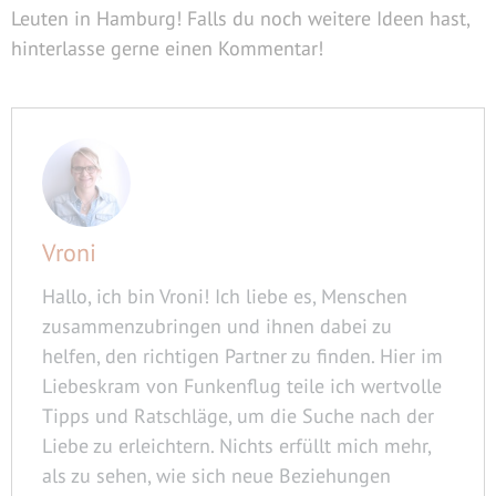
Leuten in Hamburg! Falls du noch weitere Ideen hast,
hinterlasse gerne einen Kommentar!
Vroni
Hallo, ich bin Vroni! Ich liebe es, Menschen
zusammenzubringen und ihnen dabei zu
helfen, den richtigen Partner zu finden. Hier im
Liebeskram von Funkenflug teile ich wertvolle
Tipps und Ratschläge, um die Suche nach der
Liebe zu erleichtern. Nichts erfüllt mich mehr,
als zu sehen, wie sich neue Beziehungen