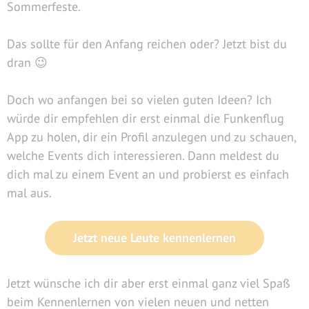
Sommerfeste.
Das sollte für den Anfang reichen oder? Jetzt bist du
dran 😉
Doch wo anfangen bei so vielen guten Ideen? Ich
würde dir empfehlen dir erst einmal die Funkenflug
App zu holen, dir ein Profil anzulegen und zu schauen,
welche Events dich interessieren. Dann meldest du
dich mal zu einem Event an und probierst es einfach
mal aus.
Jetzt neue Leute kennenlernen
Jetzt wünsche ich dir aber erst einmal ganz viel Spaß
beim Kennenlernen von vielen neuen und netten