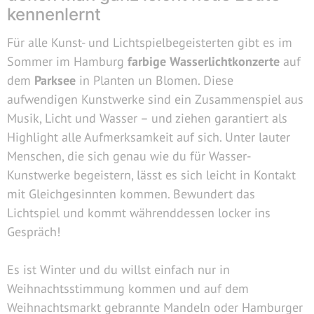
kennenlernt
Für alle Kunst- und Lichtspielbegeisterten gibt es im
Sommer im Hamburg
farbige Wasserlichtkonzerte
auf
dem
Parksee
in Planten un Blomen. Diese
aufwendigen Kunstwerke sind ein Zusammenspiel aus
Musik, Licht und Wasser – und ziehen garantiert als
Highlight alle Aufmerksamkeit auf sich. Unter lauter
Menschen, die sich genau wie du für Wasser-
Kunstwerke begeistern, lässt es sich leicht in Kontakt
mit Gleichgesinnten kommen. Bewundert das
Lichtspiel und kommt währenddessen locker ins
Gespräch!
Es ist Winter und du willst einfach nur in
Weihnachtsstimmung kommen und auf dem
Weihnachtsmarkt gebrannte Mandeln oder Hamburger