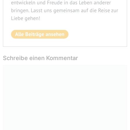
entwickeln und Freude in das Leben anderer
bringen. Lasst uns gemeinsam auf die Reise zur
Liebe gehen!
Alle Beiträge ansehen
Schreibe einen Kommentar
Kommentar