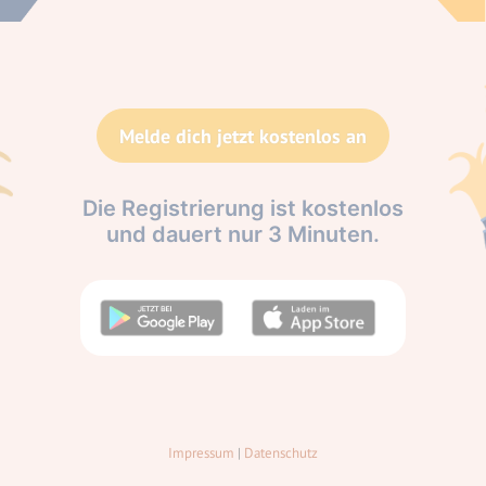
Melde dich jetzt kostenlos an
Die Registrierung ist kostenlos
und dauert nur 3 Minuten.
Impressum
|
Datenschutz