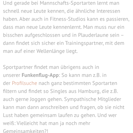
Und gerade bei Mannschafts-Sportarten lernt man
schnell neue Leute kennen, die ähnliche Interessen
haben. Aber auch in Fitness-Studios kann es passieren,
dass man neue Leute kennenlernt. Man muss nur ein
bisschen aufgeschlossen und in Plauderlaune sein –
dann findet sich sicher ein Trainingspartner, mit dem
man auf einer Wellenlänge liegt.
Sportpartner findet man übrigens auch in
unserer
Funkenflug-App
: So kann man z.B. in
der
Profilsuche
nach ganz bestimmten Sportarten
filtern und findet so Singles aus Hamburg, die z.B.
auch gerne Joggen gehen. Sympathische Mitglieder
kann man dann anschreiben und fragen, ob sie nicht
Lust haben gemeinsam laufen zu gehen. Und wer
weiß: Vielleicht hat man ja noch mehr
Gemeinsamkeiten?!