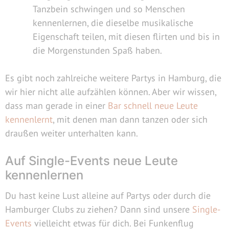
Tanzbein schwingen und so Menschen
kennenlernen, die dieselbe musikalische
Eigenschaft teilen, mit diesen flirten und bis in
die Morgenstunden Spaß haben.
Es gibt noch zahlreiche weitere Partys in Hamburg, die
wir hier nicht alle aufzählen können. Aber wir wissen,
dass man gerade in einer
Bar schnell neue Leute
kennenlernt
, mit denen man dann tanzen oder sich
draußen weiter unterhalten kann.
Auf Single-Events neue Leute
kennenlernen
Du hast keine Lust alleine auf Partys oder durch die
Hamburger Clubs zu ziehen? Dann sind unsere
Single-
Events
vielleicht etwas für dich. Bei Funkenflug