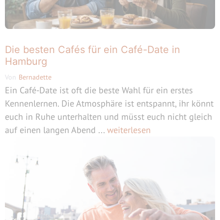
Die besten Cafés für ein Café-Date in
Hamburg
Von
Bernadette
Ein Café-Date ist oft die beste Wahl für ein erstes
Kennenlernen. Die Atmosphäre ist entspannt, ihr könnt
euch in Ruhe unterhalten und müsst euch nicht gleich
auf einen langen Abend ...
weiterlesen