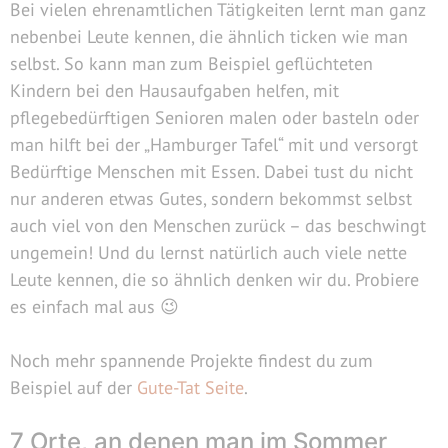
Bei vielen ehrenamtlichen Tätigkeiten lernt man ganz
nebenbei Leute kennen, die ähnlich ticken wie man
selbst. So kann man zum Beispiel geflüchteten
Kindern bei den Hausaufgaben helfen, mit
pflegebedürftigen Senioren malen oder basteln oder
man hilft bei der „Hamburger Tafel“ mit und versorgt
Bedürftige Menschen mit Essen. Dabei tust du nicht
nur anderen etwas Gutes, sondern bekommst selbst
auch viel von den Menschen zurück – das beschwingt
ungemein! Und du lernst natürlich auch viele nette
Leute kennen, die so ähnlich denken wir du. Probiere
es einfach mal aus 😉
Noch mehr spannende Projekte findest du zum
Beispiel auf der
Gute-Tat Seite
.
7 Orte, an denen man im Sommer