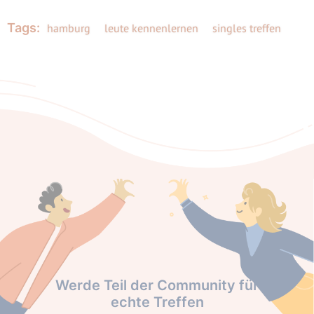
Tags:
hamburg
leute kennenlernen
singles treffen
Werde Teil der Community für
echte Treffen