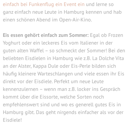
einfach bei Funkenflug ein Event ein
und lerne so
ganz einfach neue Leute in Hamburg kennen und hab
einen schönen Abend im Open-Air-Kino.
Eis essen gehört einfach zum Sommer:
Egal ob Frozen
Yoghurt oder ein leckeres Eis vom Italiener in der
guten alten Waffel – so schmeckt der Sommer! Bei den
beliebten Eisdielen in Hamburg wie z.B. La Dolche Vita
an der Alster, Kappa Dule oder Eis-Perle bilden sich
häufig kleinere Warteschlangen und viele essen ihr Eis
direkt vor der Eisdiele. Perfekt um neue Leute
kennenzulernen – wenn man z.B. locker ins Gespräch
kommt über die Eissorte, welche Sorten noch
empfehlenswert sind und wo es generell gutes Eis in
Hamburg gibt. Das geht nirgends einfacher als vor der
Eisdiele!