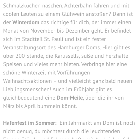
Schmalzkuchen naschen, Achterbahn fahren und mit
coolen Leuten zu einem Glühwein anstoßen? Dann ist
der
Winterdom
das richtige für dich, der immer einen
Monat von November bis Dezember geht. Er befindet
sich im Stadtteil St. Pauli und ist ein fester
Veranstaltungsort des Hamburger Doms. Hier gibt es
über 200 Stände, die Karussells, süße und herzhafte
Speisen und vieles mehr bieten. Verbringe hier eine
schöne Winterzeit mit Vorführungen
Weihnachtsaktionen – und vielleicht ganz bald neuen
Lieblingsmenschen! Auch im Frühjahr gibt es
gleichbedeutend eine
Dom-Meile
, über die ihr von
März bis April bummeln könnt.
Hafenfest im Sommer:
Ein Jahrmarkt am Dom ist noch
nicht genug, du möchtest durch die leuchtenden