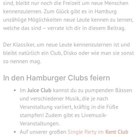
sind, bleibt nur noch die Freizeit um neue Menschen
kennenzulernen. Zum Glück gibt es in Hamburg
unzählige Möglichkeiten neue Leute kennen zu lernen,
welche das sind – verrate ich dir in diesem Beitrag.
Der Klassiker, um neue Leute kennenzulernen ist und
bleibt natürlich ein Club, Disko oder wie man sie sonst
so nennen mag.
In den Hamburger Clubs feiern
Im
Juice Club
kannst du zu pumpenden Bässen
und verschiedener Musik, die je nach
Veranstaltung variiert, kräftig in die Füße
stampfen! Zudem gibt es Livemusik-
Veranstaltungen.
Auf unserer großen
Single Party im
Kent Club