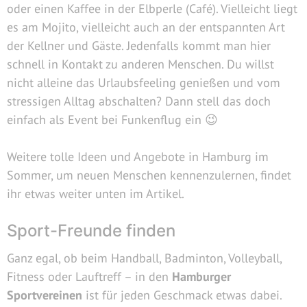
oder einen Kaffee in der Elbperle (Café). Vielleicht liegt
es am Mojito, vielleicht auch an der entspannten Art
der Kellner und Gäste. Jedenfalls kommt man hier
schnell in Kontakt zu anderen Menschen. Du willst
nicht alleine das Urlaubsfeeling genießen und vom
stressigen Alltag abschalten? Dann stell das doch
einfach als Event bei Funkenflug ein 😉
Weitere tolle Ideen und Angebote in Hamburg im
Sommer, um neuen Menschen kennenzulernen, findet
ihr etwas weiter unten im Artikel.
Sport-Freunde finden
Ganz egal, ob beim Handball, Badminton, Volleyball,
Fitness oder Lauftreff – in den
Hamburger
Sportvereinen
ist für jeden Geschmack etwas dabei.