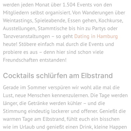
werden jeden Monat über 1.504 Events von den
Mitgliedern selbst organisiert. Von Wanderungen über
Weintastings, Spieleabende, Essen gehen, Kochkurse,
Ausstellungen, Stammtische bis hin zu Partys oder
Tanzveranstaltungen – so geht
Dating in Hamburg
heute! Stöbere einfach mal durch die Events und
probiere es aus – denn hier sind schon viele
Freundschaften entstanden!
Cocktails schlürfen am Elbstrand
Gerade im Sommer verspüren wir wohl alle mal die
Lust, neue Menschen kennenzulernen. Die Tage werden
länger, die Getränke werden kühler – und die
Stimmung eindeutig lockerer und offener. Genießt die
warmen Tage am Elbstrand, fühlt euch ein bisschen
wie im Urlaub und genießt einen Drink, kleine Happen