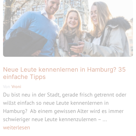
Neue Leute kennenlernen in Hamburg? 35
einfache Tipps
Von
Vroni
Du bist neu in der Stadt, gerade frisch getrennt oder
willst einfach so neue Leute kennenlernen in
Hamburg? Ab einem gewissen Alter wird es immer
schwieriger neue Leute kennenzulernen – ...
weiterlesen