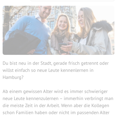
Du bist neu in der Stadt, gerade frisch getrennt oder
willst einfach so neue Leute kennenlernen in
Hamburg?
Ab einem gewissen Alter wird es immer schwieriger
neue Leute kennenzulernen – immerhin verbringt man
die meiste Zeit in der Arbeit. Wenn aber die Kollegen
schon Familien haben oder nicht im passenden Alter