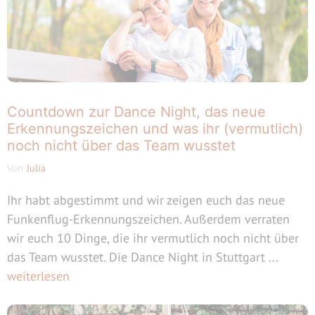
Countdown zur Dance Night, das neue
Erkennungszeichen und was ihr (vermutlich)
noch nicht über das Team wusstet
Von
Julia
Ihr habt abgestimmt und wir zeigen euch das neue
Funkenflug-Erkennungszeichen. Außerdem verraten
wir euch 10 Dinge, die ihr vermutlich noch nicht über
das Team wusstet. Die Dance Night in Stuttgart ...
weiterlesen