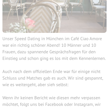
Unser Speed Dating in München im Café Ciao Amore
war ein richtig schöner Abend! 10 Männer und 10
Frauen, dazu spannende Gesprächsfragen für den
Einstieg und schon ging es los mit dem Kennenlernen.
Auch nach dem offiziellen Ende war für einige nicht
Schluss und Matches gab es auch. Wir sind gespannt,
wie es weitergeht, aber sieh selbst:
Wenn ihr keinen Bericht wie diesen mehr verpassen
möchtet, folgt uns bei Facebook oder Instagram, wir