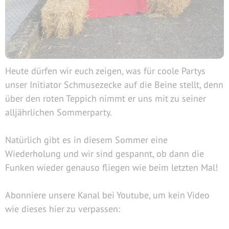
Heute dürfen wir euch zeigen, was für coole Partys
unser Initiator Schmusezecke auf die Beine stellt, denn
über den roten Teppich nimmt er uns mit zu seiner
alljährlichen Sommerparty.
Natürlich gibt es in diesem Sommer eine
Wiederholung und wir sind gespannt, ob dann die
Funken wieder genauso fliegen wie beim letzten Mal!
Abonniere unsere Kanal bei Youtube, um kein Video
wie dieses hier zu verpassen: