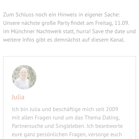
Zum Schluss noch ein Hinweis in eigener Sache:
Unsere nächste große Party findet am Freitag, 11.09.
im Münchner Nachtwerk statt, hurra! Save the date und
weitere Infos gibt es demnächst auf diesem Kanal.
Julia
Ich bin Julia und beschäftige mich seit 2009
mit allen Fragen rund um das Thema Dating,
Partnersuche und Singleleben. Ich beantworte
eure ganz persönlichen Fragen, versorge euch