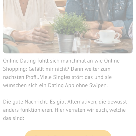
Online Dating fühlt sich manchmal an wie Online-
Shopping: Gefällt mir nicht? Dann weiter zum
nächsten Profil. Viele Singles stört das und sie
wünschen sich ein Dating App ohne Swipen.
Die gute Nachricht: Es gibt Alternativen, die bewusst
anders funktionieren. Hier verraten wir euch, welche
das sind: