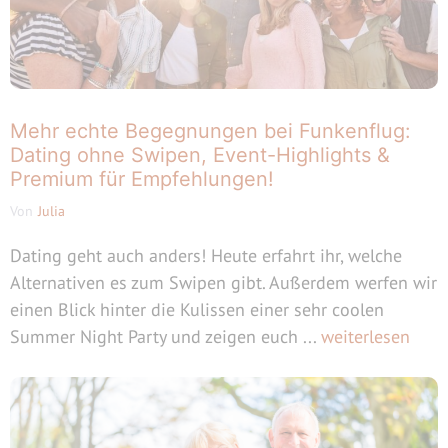
Mehr echte Begegnungen bei Funkenflug:
Dating ohne Swipen, Event-Highlights &
Premium für Empfehlungen!
Von
Julia
Dating geht auch anders! Heute erfahrt ihr, welche
Alternativen es zum Swipen gibt. Außerdem werfen wir
einen Blick hinter die Kulissen einer sehr coolen
Summer Night Party und zeigen euch ...
weiterlesen