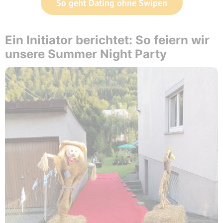
So geht Dating ohne Swipen
Ein Initiator berichtet: So feiern wir
unsere Summer Night Party