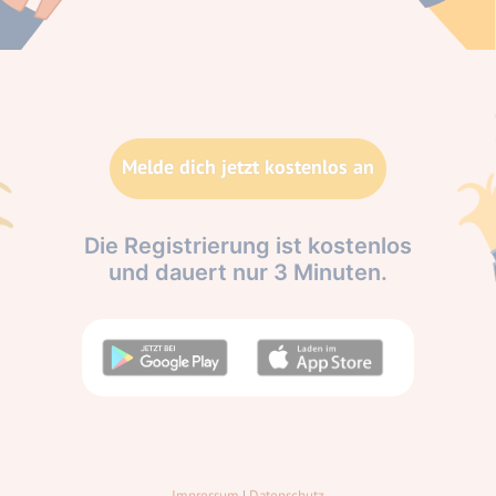
Melde dich jetzt kostenlos an
Die Registrierung ist kostenlos
und dauert nur 3 Minuten.
Impressum
|
Datenschutz