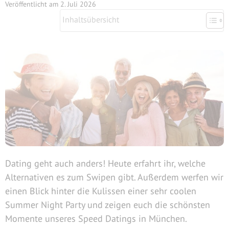
Veröffentlicht am
2. Juli 2026
Inhaltsübersicht
Dating geht auch anders! Heute erfahrt ihr, welche
Alternativen es zum Swipen gibt. Außerdem werfen wir
einen Blick hinter die Kulissen einer sehr coolen
Summer Night Party und zeigen euch die schönsten
Momente unseres Speed Datings in München.