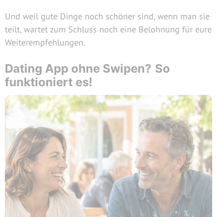
Und weil gute Dinge noch schöner sind, wenn man sie
teilt, wartet zum Schluss noch eine Belohnung für eure
Weiterempfehlungen.
Dating App ohne Swipen?
So
funktioniert es!