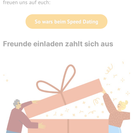
freuen uns auf euch:
So wars beim Speed Dating
Freunde einladen zahlt sich aus