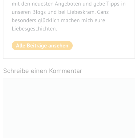
mit den neuesten Angeboten und gebe Tipps in
unseren Blogs und bei Liebeskram. Ganz
besonders glücklich machen mich eure
Liebesgeschichten.
Alle Beiträge ansehen
Schreibe einen Kommentar
Kommentar