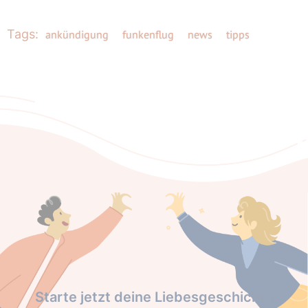
Tags:
ankündigung
funkenflug
news
tipps
Starte jetzt deine Liebesgeschichte