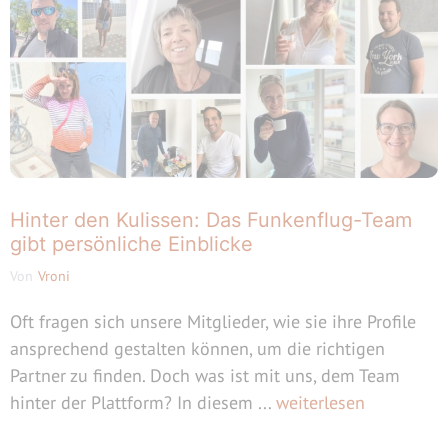
Hinter den Kulissen: Das Funkenflug-Team
gibt persönliche Einblicke
Von
Vroni
Oft fragen sich unsere Mitglieder, wie sie ihre Profile
ansprechend gestalten können, um die richtigen
Partner zu finden. Doch was ist mit uns, dem Team
hinter der Plattform? In diesem ...
weiterlesen