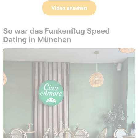
Video ansehen
So war das Funkenflug Speed
Dating in München