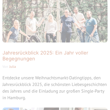
Jahresrückblick 2025: Ein Jahr voller
Begegnungen
Von
Julia
Entdecke unsere Weihnachtsmarkt-Datingtipps, den
Jahresrückblick 2025, die schönsten Liebesgeschichten
des Jahres und die Einladung zur großen Single-Party
in Hamburg.