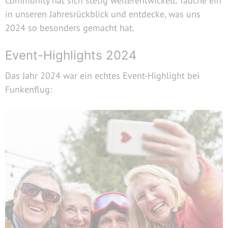
Community hat sich stetig weiterentwickelt. Tauche ein
in unseren Jahresrückblick und entdecke, was uns
2024 so besonders gemacht hat.
Event-Highlights 2024
Das Jahr 2024 war ein echtes Event-Highlight bei
Funkenflug: