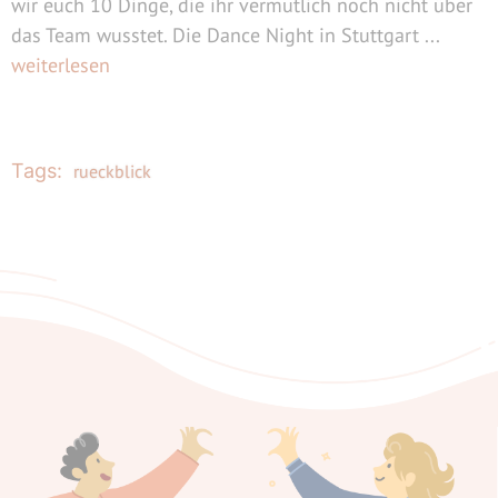
wir euch 10 Dinge, die ihr vermutlich noch nicht über
das Team wusstet. Die Dance Night in Stuttgart ...
weiterlesen
Tags:
rueckblick