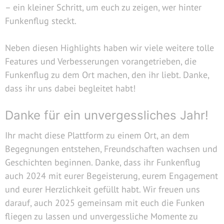
– ein kleiner Schritt, um euch zu zeigen, wer hinter
Funkenflug steckt.
Neben diesen Highlights haben wir viele weitere tolle
Features und Verbesserungen vorangetrieben, die
Funkenflug zu dem Ort machen, den ihr liebt. Danke,
dass ihr uns dabei begleitet habt!
Danke für ein unvergessliches Jahr!
Ihr macht diese Plattform zu einem Ort, an dem
Begegnungen entstehen, Freundschaften wachsen und
Geschichten beginnen. Danke, dass ihr Funkenflug
auch 2024 mit eurer Begeisterung, eurem Engagement
und eurer Herzlichkeit gefüllt habt. Wir freuen uns
darauf, auch 2025 gemeinsam mit euch die Funken
fliegen zu lassen und unvergessliche Momente zu