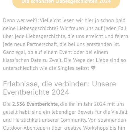
Die schönsten Liebesgeschichten 2024
Denn wer weiß: Vielleicht lesen wir hier ja schon bald
deine Liebesgeschichte? Wir freuen uns auf jeden Fall
über jede Liebesgeschichte, die uns erreicht und feiern
jede neue Partnerschaft, die bei uns entstanden ist.
Ganz egal, ob auf einem Event oder bei einem
klassischen Date zu Zweit. Die Wege der Liebe sind so
unterschiedlich wie die Singles selbst 💖
Erlebnisse, die verbinden: Unsere
Eventberichte 2024
Die
2.536 Eventberichte
, die ihr im Jahr 2024 mit uns
geteilt habt, sind ein lebendiger Beweis für die Vielfalt
und Herzlichkeit unserer Community. Von spannenden
Outdoor-Abenteuern über kreative Workshops bis hin