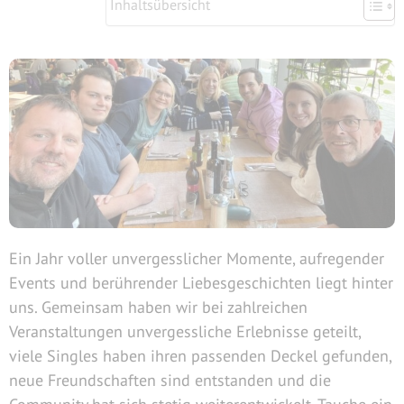
Inhaltsübersicht
Ein Jahr voller unvergesslicher Momente, aufregender
Events und berührender Liebesgeschichten liegt hinter
uns. Gemeinsam haben wir bei zahlreichen
Veranstaltungen unvergessliche Erlebnisse geteilt,
viele Singles haben ihren passenden Deckel gefunden,
neue Freundschaften sind entstanden und die