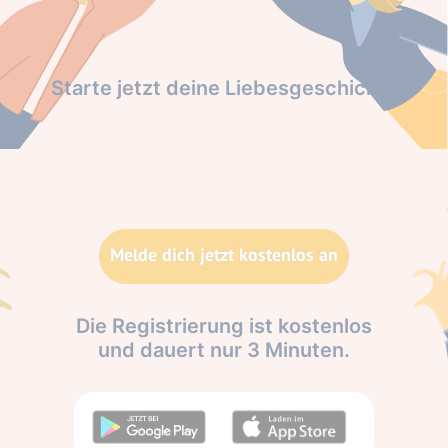
Starte jetzt deine Liebesgeschichte
Melde dich jetzt kostenlos an
Die Registrierung ist kostenlos
und dauert nur 3 Minuten.