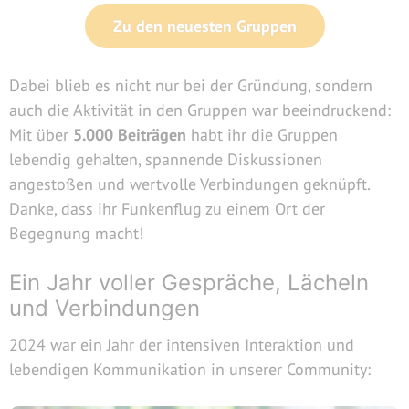
Zu den neuesten Gruppen
Dabei blieb es nicht nur bei der Gründung, sondern
auch die Aktivität in den Gruppen war beeindruckend:
Mit über
5.000 Beiträgen
habt ihr die Gruppen
lebendig gehalten, spannende Diskussionen
angestoßen und wertvolle Verbindungen geknüpft.
Danke, dass ihr Funkenflug zu einem Ort der
Begegnung macht!
Ein Jahr voller Gespräche, Lächeln
und Verbindungen
2024 war ein Jahr der intensiven Interaktion und
lebendigen Kommunikation in unserer Community: