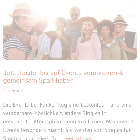
Jetzt kostenlos auf Events verabreden &
gemeinsam Spaß haben
Von
Vroni
Die Events bei Funkenflug sind kostenlos – und eine
wunderbare Möglichkeit, andere Singles in
entspannter Atmosphäre kennenzulernen. Was unsere
Events besonders macht: Sie werden von Singles für
Singles organisiert. So ...
weiterlesen