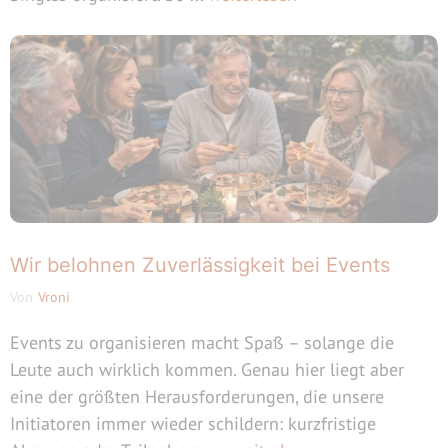
Wir belohnen Zuverlässigkeit bei Events
Von
Vroni
Events zu organisieren macht Spaß – solange die
Leute auch wirklich kommen. Genau hier liegt aber
eine der größten Herausforderungen, die unsere
Initiatoren immer wieder schildern: kurzfristige