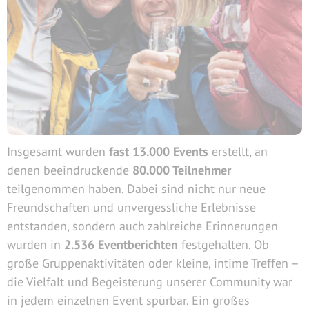
Insgesamt wurden
fast 13.000 Events
erstellt, an
denen beeindruckende
80.000 Teilnehmer
teilgenommen haben. Dabei sind nicht nur neue
Freundschaften und unvergessliche Erlebnisse
entstanden, sondern auch zahlreiche Erinnerungen
wurden in
2.536 Eventberichten
festgehalten. Ob
große Gruppenaktivitäten oder kleine, intime Treffen –
die Vielfalt und Begeisterung unserer Community war
in jedem einzelnen Event spürbar. Ein großes