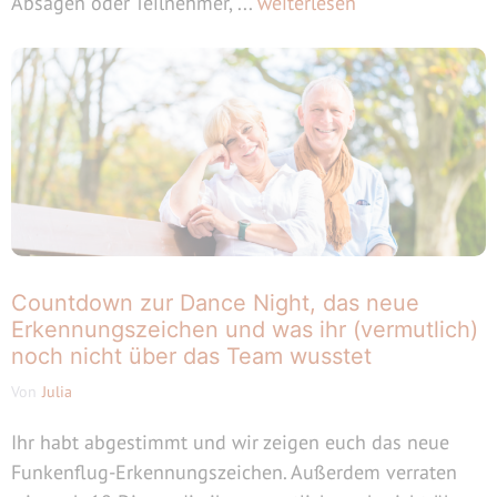
Absagen oder Teilnehmer, ...
weiterlesen
Countdown zur Dance Night, das neue
Erkennungszeichen und was ihr (vermutlich)
noch nicht über das Team wusstet
Von
Julia
Ihr habt abgestimmt und wir zeigen euch das neue
Funkenflug-Erkennungszeichen. Außerdem verraten