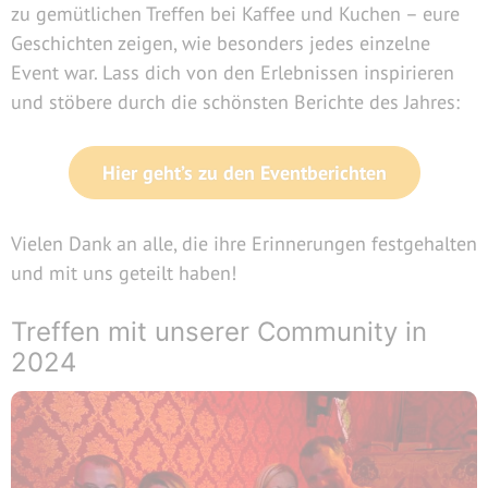
zu gemütlichen Treffen bei Kaffee und Kuchen – eure
Geschichten zeigen, wie besonders jedes einzelne
Event war. Lass dich von den Erlebnissen inspirieren
und stöbere durch die schönsten Berichte des Jahres:
Hier geht’s zu den Eventberichten
Vielen Dank an alle, die ihre Erinnerungen festgehalten
und mit uns geteilt haben!
Treffen mit unserer Community in
2024