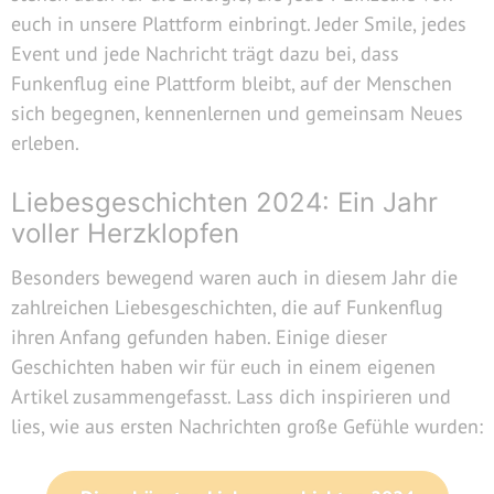
euch in unsere Plattform einbringt. Jeder Smile, jedes
Event und jede Nachricht trägt dazu bei, dass
Funkenflug eine Plattform bleibt, auf der Menschen
sich begegnen, kennenlernen und gemeinsam Neues
erleben.
Liebesgeschichten 2024: Ein Jahr
voller Herzklopfen
Besonders bewegend waren auch in diesem Jahr die
zahlreichen Liebesgeschichten, die auf Funkenflug
ihren Anfang gefunden haben. Einige dieser
Geschichten haben wir für euch in einem eigenen
Artikel zusammengefasst. Lass dich inspirieren und
lies, wie aus ersten Nachrichten große Gefühle wurden: