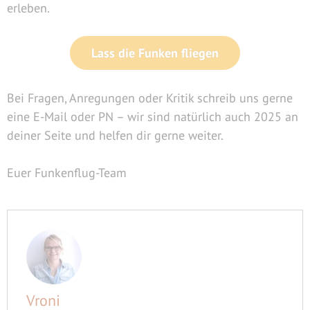
erleben.
Lass die Funken fliegen
Bei Fragen, Anregungen oder Kritik schreib uns gerne
eine E-Mail oder PN – wir sind natürlich auch 2025 an
deiner Seite und helfen dir gerne weiter.
Euer Funkenflug-Team
Vroni