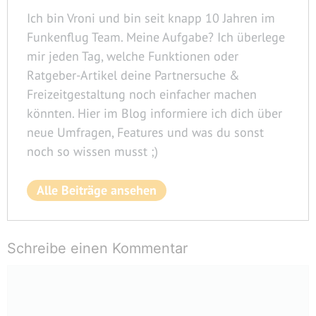
Ich bin Vroni und bin seit knapp 10 Jahren im
Funkenflug Team. Meine Aufgabe? Ich überlege
mir jeden Tag, welche Funktionen oder
Ratgeber-Artikel deine Partnersuche &
Freizeitgestaltung noch einfacher machen
könnten. Hier im Blog informiere ich dich über
neue Umfragen, Features und was du sonst
noch so wissen musst ;)
Alle Beiträge ansehen
Schreibe einen Kommentar
Kommentar