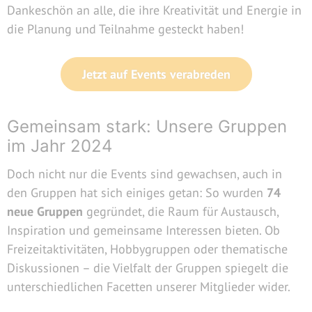
Dankeschön an alle, die ihre Kreativität und Energie in
die Planung und Teilnahme gesteckt haben!
Jetzt auf Events verabreden
Gemeinsam stark: Unsere Gruppen
im Jahr 2024
Doch nicht nur die Events sind gewachsen, auch in
den Gruppen hat sich einiges getan: So wurden
74
neue Gruppen
gegründet, die Raum für Austausch,
Inspiration und gemeinsame Interessen bieten. Ob
Freizeitaktivitäten, Hobbygruppen oder thematische
Diskussionen – die Vielfalt der Gruppen spiegelt die
unterschiedlichen Facetten unserer Mitglieder wider.