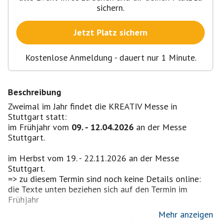
sichern.
Jetzt Platz sichern
Kostenlose Anmeldung - dauert nur 1 Minute.
Beschreibung
Zweimal im Jahr findet die KREATIV Messe in
Stuttgart statt:
im Frühjahr vom
09. - 12.04.2026
an der Messe
Stuttgart.
im Herbst vom 19. - 22.11.2026 an der Messe
Stuttgart.
=> zu diesem Termin sind noch keine Details online:
die Texte unten beziehen sich auf den Termin im
Frühjahr
Mehr anzeigen
https://www.messe-stuttgart.de/kreativ