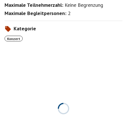
Maximale Teilnehmerzahl:
Keine Begrenzung
Maximale Begleitpersonen:
2
Kategorie
Konzert