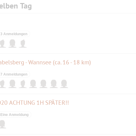
elben Tag
3 Anmeldungen
belsberg - Wannsee (ca. 16 - 18 km)
7 Anmeldungen
 2020 ACHTUNG 1H SPÄTER!!
Eine Anmeldung