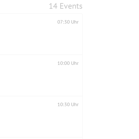
14 Events
07:30 Uhr
10:00 Uhr
10:30 Uhr