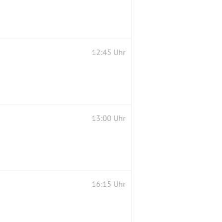
12:45 Uhr
13:00 Uhr
16:15 Uhr