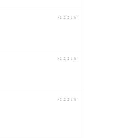
20:00 Uhr
20:00 Uhr
20:00 Uhr