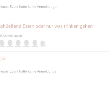
ieses Event hatte keine Anmeldungen
schließend Essen oder nur was trinken gehen
6 Anmeldungen
ger
ieses Event hatte keine Anmeldungen