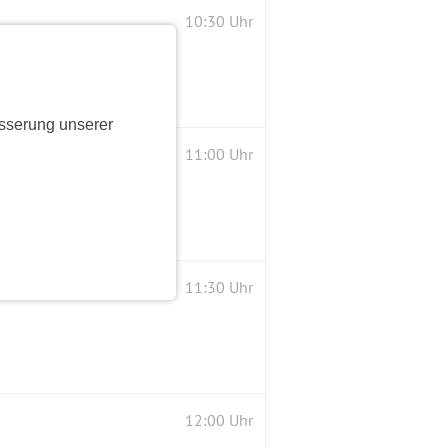
10:30 Uhr
sserung unserer
11:00 Uhr
11:30 Uhr
12:00 Uhr