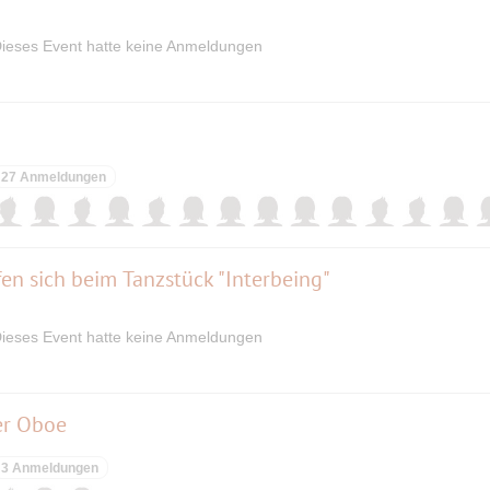
ieses Event hatte keine Anmeldungen
27 Anmeldungen
fen sich beim Tanzstück "Interbeing"
ieses Event hatte keine Anmeldungen
er Oboe
3 Anmeldungen