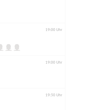
19:00 Uhr
19:00 Uhr
19:30 Uhr