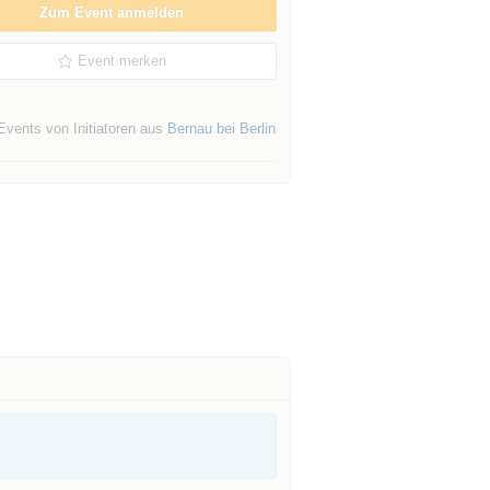
Zum Event anmelden
Event merken
Events von Initiatoren aus
Bernau bei Berlin