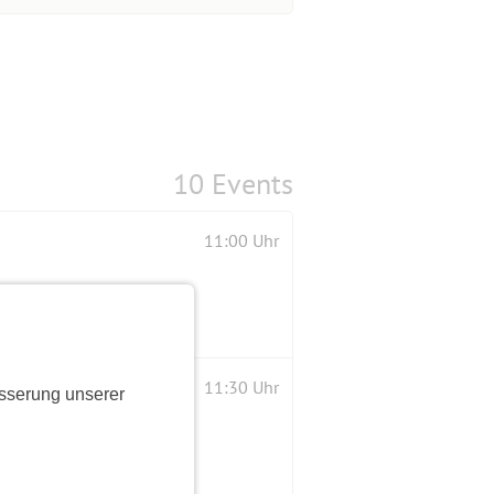
10 Events
11:00 Uhr
11:30 Uhr
sserung unserer