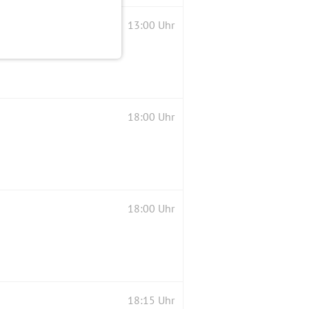
13:00 Uhr
18:00 Uhr
18:00 Uhr
18:15 Uhr