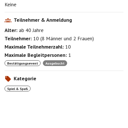
Keine
Teilnehmer & Anmeldung
Alter:
ab 40
Jahre
Teilnehmer:
10
(
8 Männer
und
2 Frauen
)
Maximale Teilnehmerzahl:
10
Maximale Begleitpersonen:
1
Bestätigungsevent
Ausgebucht
Kategorie
Spiel & Spaß