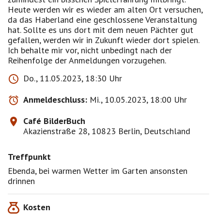
Heute werden wir es wieder am alten Ort versuchen,
da das Haberland eine geschlossene Veranstaltung
hat. Sollte es uns dort mit dem neuen Pächter gut
gefallen, werden wir in Zukunft wieder dort spielen.
Ich behalte mir vor, nicht unbedingt nach der
Reihenfolge der Anmeldungen vorzugehen.
Do., 11.05.2023, 18:30 Uhr
Anmeldeschluss:
Mi., 10.05.2023, 18:00 Uhr
Café BilderBuch
Akazienstraße 28, 10823 Berlin, Deutschland
Treffpunkt
Ebenda, bei warmen Wetter im Garten ansonsten
drinnen
Kosten