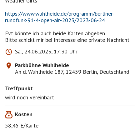
Weather Girls
https://www.wuhlheide.de/programm/berliner-
rundfunk-91-4-open-air-2023/2023-06-24
Evt könnte ich auch beide Karten abgeben...
Bitte schickt mir bei Interesse eine private Nachricht.
Sa., 24.06.2023, 17:30 Uhr
Parkbühne Wuhlheide
An d. Wuhlheide 187, 12459 Berlin, Deutschland
Treffpunkt
wird noch vereinbart
Kosten
58,45 E/Karte