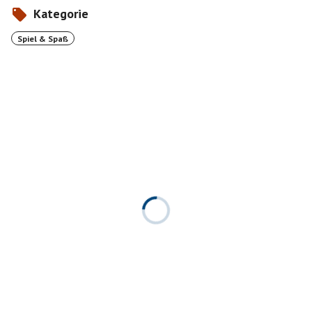
Kategorie
Spiel & Spaß