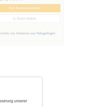
Zum Event anmelden
Event merken
Events von Initiatoren aus
Holzgerlingen
sserung unserer