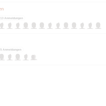
en
13 Anmeldungen
5 Anmeldungen