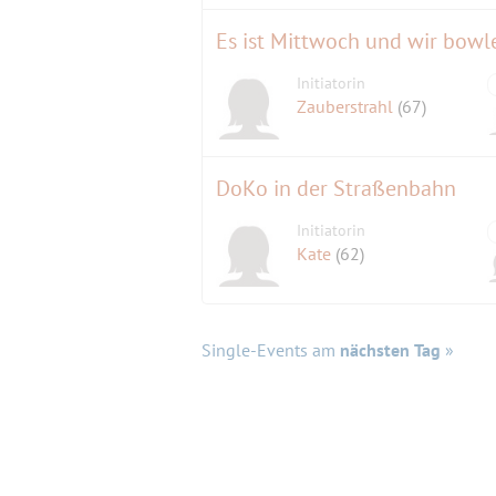
Es ist Mittwoch und wir bowl
Initiatorin
Zauberstrahl
(67)
DoKo in der Straßenbahn
Initiatorin
Kate
(62)
Single-Events am
nächsten Tag
»