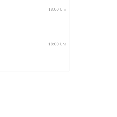
18:00 Uhr
18:00 Uhr