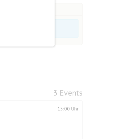
3 Events
15:00 Uhr