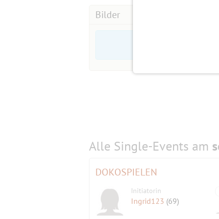
Bilder
Alle Single-Events am
s
DOKOSPIELEN
Initiatorin
Ingrid123
(69)