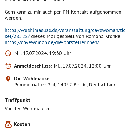
Gern kann zu mir auch per PN Kontakt aufgenommen
werden.
https://wuehlmaeuse.de/veranstaltung/cavewoman/tic
ket/28528/
dieses Mal gespielt von Ramona Krönke
https://cavewoman.de/die-darstellerinnen/
Mi., 17.07.2024, 19:30 Uhr
Anmeldeschluss:
Mi., 17.07.2024, 12:00 Uhr
Die Wühlmäuse
Pommernallee 2-4, 14052 Berlin, Deutschland
Treffpunkt
Vor den Wühlmäusen
Kosten