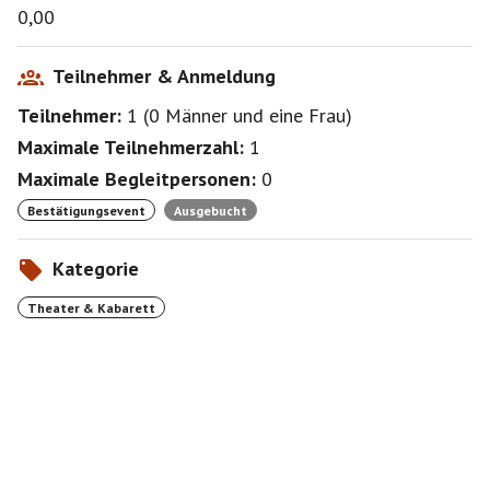
0,00
Teilnehmer & Anmeldung
Teilnehmer:
1
(
0 Männer
und
eine Frau
)
Maximale Teilnehmerzahl:
1
Maximale Begleitpersonen:
0
Bestätigungsevent
Ausgebucht
Kategorie
Theater & Kabarett