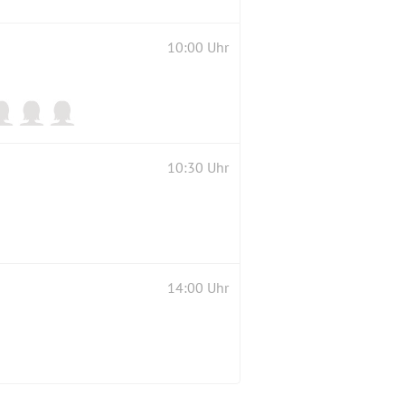
10:00 Uhr
10:30 Uhr
14:00 Uhr