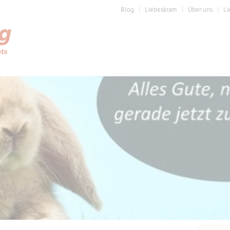
Blog
Liebeskram
Über uns
Li