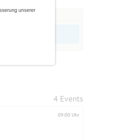
sserung unserer
4 Events
09:00 Uhr