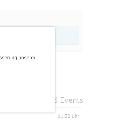
sserung unserer
6 Events
11:30 Uhr