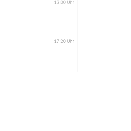
13:00 Uhr
17:20 Uhr