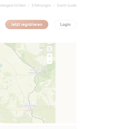
ebesgeschichten
Erfahrungen
Event-Guide
Jetzt registrieren
Login