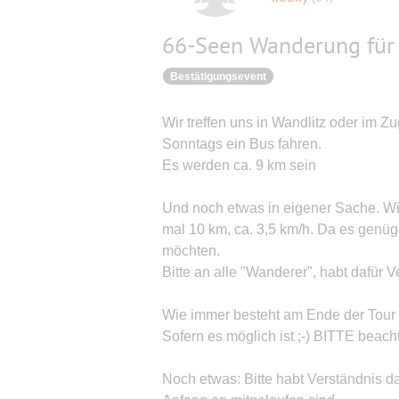
66-Seen Wanderung für
Bestätigungsevent
Wir treffen uns in Wandlitz oder im Z
Sonntags ein Bus fahren.
Es werden ca. 9 km sein
Und noch etwas in eigener Sache. Wi
mal 10 km, ca. 3,5 km/h. Da es genüg
möchten.
Bitte an alle "Wanderer", habt dafür
Wie immer besteht am Ende der Tour
Sofern es möglich ist ;-) BITTE beach
Noch etwas: Bitte habt Verständnis da