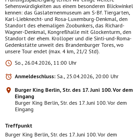
Sehenswürdigkeiten aus einem besonderen Blickwinkel
kennen: das Gaslaternenmuseum am S-Bf. Tiergarten,
Karl-Liebknecht- und Rosa-Luxemburg-Denkmal, den
Standort des ehemaligen Zoobunkers, das Richard-
Wagner-Denkmal, Kongreßhalle mit Glockenturm, den
Standort der ehem. Krolloper und die Sinti-und-Roma-
Gedenkstätte unweit des Brandenburger Tores, wo
unsere Tour endet (max. 4 km, 21/2 Std).
So., 26.04.2026, 11:00 Uhr
Anmeldeschluss:
Sa., 25.04.2026, 20:00 Uhr
Burger King Berlin, Str. des 17. Juni 100. Vor dem
Eingang
Burger King Berlin, Str. des 17. Juni 100. Vor dem
Eingang
Treffpunkt
Burger King Berlin, Str. des 17. Juni 100. Vor dem